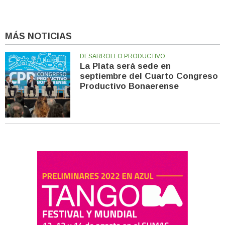
MÁS NOTICIAS
DESARROLLO PRODUCTIVO
La Plata será sede en
septiembre del Cuarto Congreso
Productivo Bonaerense