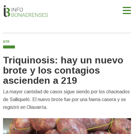
ATR
Triquinosis: hay un nuevo
brote y los contagios
ascienden a 219
La mayor cantidad de casos sigue siendo por los chacinados
de Salliqueló. El nuevo brote fue por una faena casera y se
registró en Olavarría.