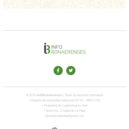
© 2023
InfoBonaerenses
| Todos los derechos reservados
• Registro de propiedad intelectual Nº RL - 88812730
• Propiedad de Cooperativa en Red
• Domicilio - Ciudad de La Plata
prensaportalesba@gmail.com