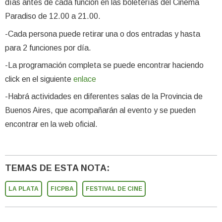
días antes de cada función en las boleterías del Cinema
Paradiso de 12.00 a 21.00.
-Cada persona puede retirar una o dos entradas y hasta
para 2 funciones por día.
-La programación completa se puede encontrar haciendo
click en el siguiente
enlace
-Habrá actividades en diferentes salas de la Provincia de
Buenos Aires, que acompañarán al evento y se pueden
encontrar en la web oficial.
TEMAS DE ESTA NOTA:
LA PLATA
FICPBA
FESTIVAL DE CINE