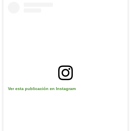
Ver esta publicación en Instagram