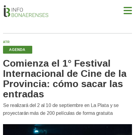
ATR
AGENDA
Comienza el 1° Festival
Internacional de Cine de la
Provincia: cómo sacar las
entradas
Se realizará del 2 al 10 de septiembre en La Plata y se
proyectarán más de 200 películas de forma gratuita