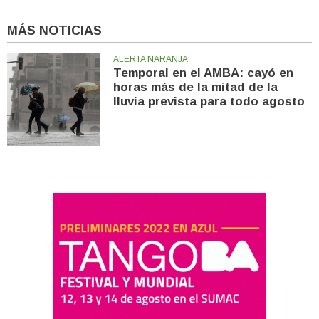
MÁS NOTICIAS
ALERTA NARANJA
Temporal en el AMBA: cayó en
horas más de la mitad de la
lluvia prevista para todo agosto