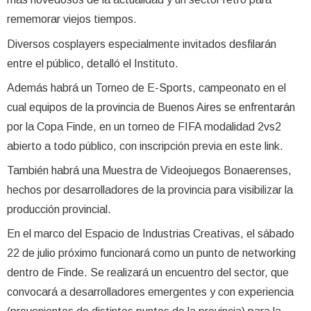
rememorar viejos tiempos.
Diversos cosplayers especialmente invitados desfilarán
entre el público, detalló el Instituto.
Además habrá un Torneo de E-Sports, campeonato en el
cual equipos de la provincia de Buenos Aires se enfrentarán
por la Copa Finde, en un torneo de FIFA modalidad 2vs2
abierto a todo público, con inscripción previa en este link.
También habrá una Muestra de Videojuegos Bonaerenses,
hechos por desarrolladores de la provincia para visibilizar la
producción provincial.
En el marco del Espacio de Industrias Creativas, el sábado
22 de julio próximo funcionará como un punto de networking
dentro de Finde. Se realizará un encuentro del sector, que
convocará a desarrolladores emergentes y con experiencia