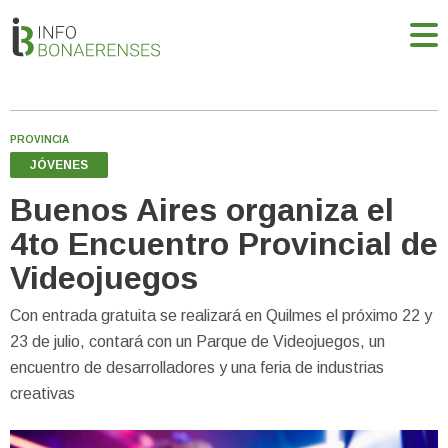
PROVINCIA
JÓVENES
Buenos Aires organiza el
4to Encuentro Provincial de
Videojuegos
Con entrada gratuita se realizará en Quilmes el próximo 22 y
23 de julio, contará con un Parque de Videojuegos, un
encuentro de desarrolladores y una feria de industrias
creativas