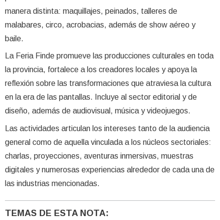
manera distinta: maquillajes, peinados, talleres de
malabares, circo, acrobacias, además de show aéreo y
baile.
La Feria Finde promueve las producciones culturales en toda
la provincia, fortalece a los creadores locales y apoya la
reflexión sobre las transformaciones que atraviesa la cultura
en la era de las pantallas. Incluye al sector editorial y de
diseño, además de audiovisual, música y videojuegos.
Las actividades articulan los intereses tanto de la audiencia
general como de aquella vinculada a los núcleos sectoriales:
charlas, proyecciones, aventuras inmersivas, muestras
digitales y numerosas experiencias alrededor de cada una de
las industrias mencionadas.
TEMAS DE ESTA NOTA: