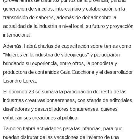
(provenientes de distintos puntos de la provincia) para la
generación de vínculos, intercambio y colaboración en la
transmisión de saberes, además de debatir sobre la
actualidad de la industria a nivel local, su futuro y proyección
internacional.
Además, habrá charlas de capacitación sobre temas como
"Mujeres en la industria de videojuegos" y participarán
brindando su experiencia, entre otros, la periodista y
productora de contenidos Gala Cacchione y el desarrollador
Lisandro Lorea.
El domingo 23 se sumará la participación del resto de las
industrias creativas bonaerenses, con stands de editoriales,
diseñadores y desarrolladores bonaerenses, quienes
exhibirán sus creaciones al público.
También habrá actividades para las infancias, para que
puedan disfrutar de las vacaciones de invierno de una