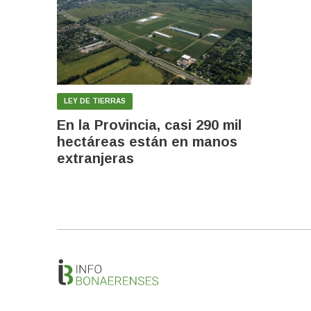
LEY DE TIERRAS
En la Provincia, casi 290 mil
hectáreas están en manos
extranjeras