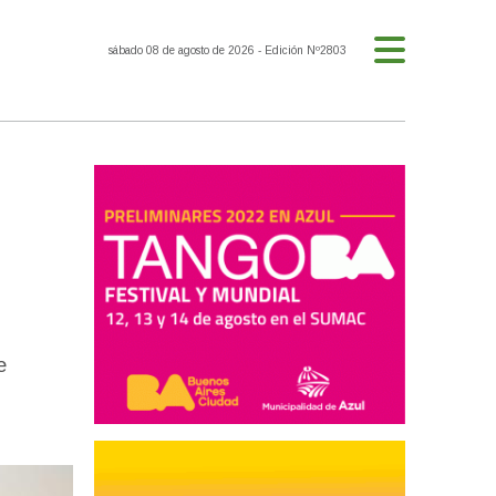
sábado 08 de agosto de 2026
- Edición Nº2803
e