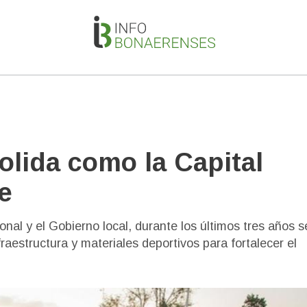
lida como la Capital
e
onal y el Gobierno local, durante los últimos tres años s
raestructura y materiales deportivos para fortalecer el