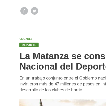
CIUDADES
DEPORTE
La Matanza se conso
Nacional del Deport
En un trabajo conjunto entre el Gobierno naci
invirtieron más de 47 millones de pesos en inf
desarrollo de los clubes de barrio