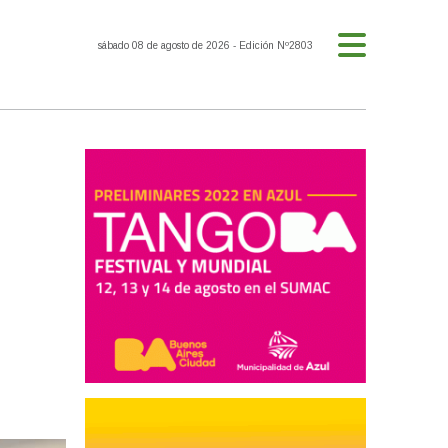
sábado 08 de agosto de 2026
- Edición Nº2803