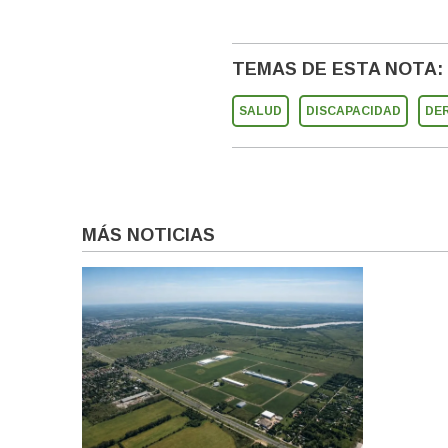
TEMAS DE ESTA NOTA:
SALUD
DISCAPACIDAD
DE
MÁS NOTICIAS