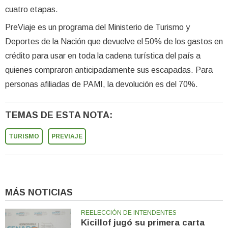
cuatro etapas.
PreViaje es un programa del Ministerio de Turismo y
Deportes de la Nación que devuelve el 50% de los gastos en
crédito para usar en toda la cadena turística del país a
quienes compraron anticipadamente sus escapadas. Para
personas afiliadas de PAMI, la devolución es del 70%.
TEMAS DE ESTA NOTA:
TURISMO
PREVIAJE
MÁS NOTICIAS
REELECCIÓN DE INTENDENTES
Kicillof jugó su primera carta