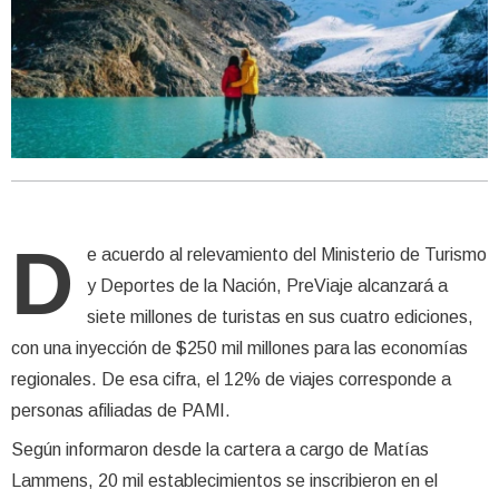
D
e acuerdo al relevamiento del Ministerio de Turismo
y Deportes de la Nación, PreViaje alcanzará a
siete millones de turistas en sus cuatro ediciones,
con una inyección de $250 mil millones para las economías
regionales. De esa cifra, el 12% de viajes corresponde a
personas afiliadas de PAMI.
Según informaron desde la cartera a cargo de Matías
Lammens, 20 mil establecimientos se inscribieron en el