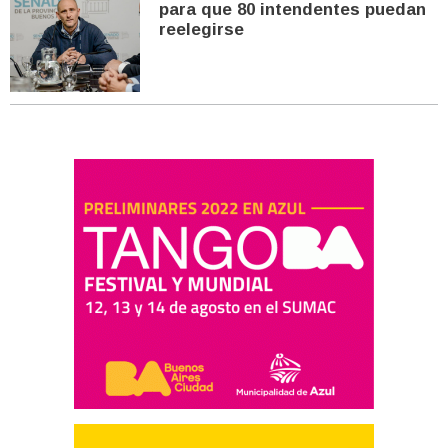
para que 80 intendentes puedan
reelegirse