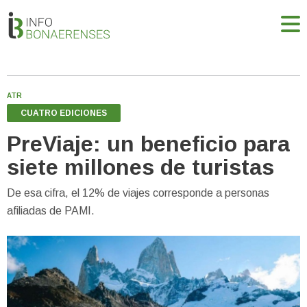
ATR
CUATRO EDICIONES
PreViaje: un beneficio para
siete millones de turistas
De esa cifra, el 12% de viajes corresponde a personas
afiliadas de PAMI.