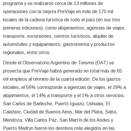
programa y se realizaron cerca de 13 millones de
operaciones con la tarjeta PreViaje en más de 170 mil
locales de la cadena turística de todo el país (en sus tres
primeras ediciones), como alojamientos, agencias de viajes,
transporte, excursiones, centros turísticos, alquiler de
automóviles y equipamiento, gastronomía y productos
regionales, entre otros.
Desde el Observatorio Argentino de Turismo (OAT) se
proyecta que PreViaje habrá generado en total más de 65
mil empleos al término de la cuarta edición. De los gastos
iniciales, el 56% corresponde a agencias de viajes, el 29% a
alojamientos, el 14% a transporte y el 1% a otros servicios.
San Carlos de Bariloche, Puerto Iguazú, Ushuaia, El
Calafate, Ciudad de Buenos Aires, Mar del Plata, Salta,
Mendoza, Villa Carlos Paz, San Martín de los Andes y
Puerto Madryn fueron los destinos más elegidos en las