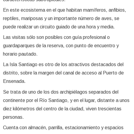
En este ecosistema en el que habitan mamíferos, anfibios,
reptiles, mariposas y un importante número de aves, se
puede realizar un circuito guiado de una hora y media.
Las visitas sólo son posibles con guía profesional o
guardaparques de la reserva, con punto de encuentro y
horario pautado.
La Isla Santiago es otro de los atractivos destacados del
distrito, sobre la margen del canal de acceso al Puerto de
Ensenada.
Se trata de uno de los dos archipiélagos separados del
continente por el Río Santiago, y en el lugar, distante a unos
diez kilómetros del centro de la ciudad, viven trescientas
personas.
Cuenta con almacén, parrilla, estacionamiento y espacios