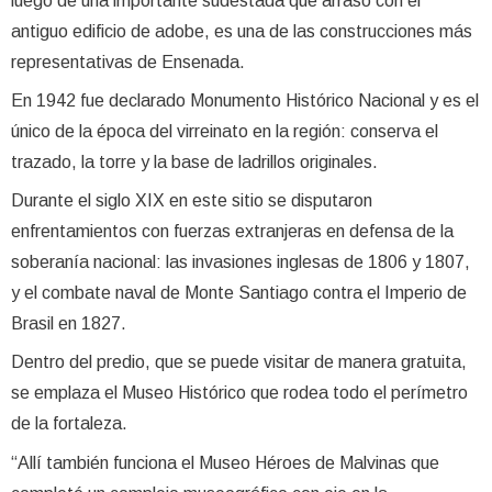
luego de una importante sudestada que arrasó con el
antiguo edificio de adobe, es una de las construcciones más
representativas de Ensenada.
En 1942 fue declarado Monumento Histórico Nacional y es el
único de la época del virreinato en la región: conserva el
trazado, la torre y la base de ladrillos originales.
Durante el siglo XIX en este sitio se disputaron
enfrentamientos con fuerzas extranjeras en defensa de la
soberanía nacional: las invasiones inglesas de 1806 y 1807,
y el combate naval de Monte Santiago contra el Imperio de
Brasil en 1827.
Dentro del predio, que se puede visitar de manera gratuita,
se emplaza el Museo Histórico que rodea todo el perímetro
de la fortaleza.
“Allí también funciona el Museo Héroes de Malvinas que