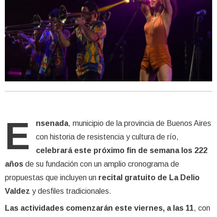
E
nsenada
, municipio de la provincia de Buenos Aires
con historia de resistencia y cultura de río,
celebrará este próximo fin de semana los 222
años
de su fundación con un amplio cronograma de
propuestas que incluyen un
recital gratuito de La Delio
Valdez
y desfiles tradicionales.
Las actividades comenzarán este viernes, a las 11
, con