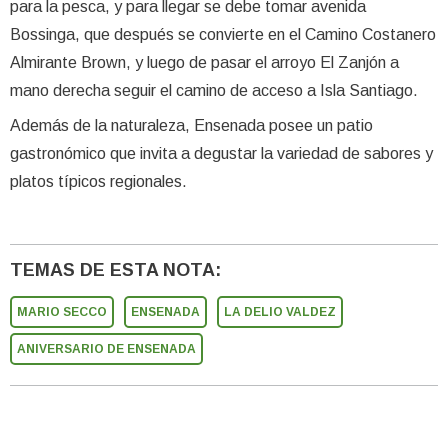
para la pesca, y para llegar se debe tomar avenida
Bossinga, que después se convierte en el Camino Costanero
Almirante Brown, y luego de pasar el arroyo El Zanjón a
mano derecha seguir el camino de acceso a Isla Santiago.
Además de la naturaleza, Ensenada posee un patio
gastronómico que invita a degustar la variedad de sabores y
platos típicos regionales.
TEMAS DE ESTA NOTA:
MARIO SECCO
ENSENADA
LA DELIO VALDEZ
ANIVERSARIO DE ENSENADA