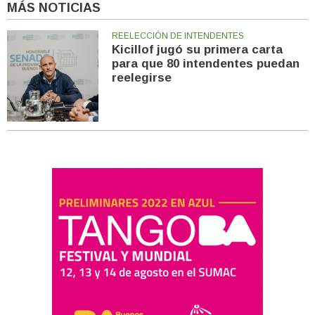
MÁS NOTICIAS
REELECCIÓN DE INTENDENTES
Kicillof jugó su primera carta
para que 80 intendentes puedan
reelegirse