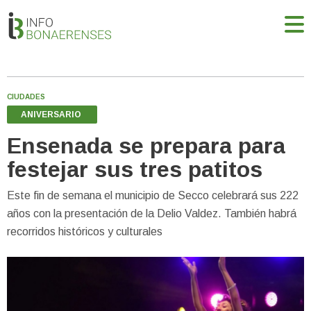
CIUDADES
ANIVERSARIO
Ensenada se prepara para
festejar sus tres patitos
Este fin de semana el municipio de Secco celebrará sus 222
años con la presentación de la Delio Valdez. También habrá
recorridos históricos y culturales