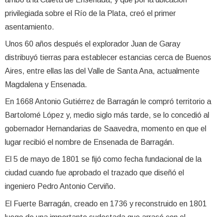
privilegiada sobre el Río de la Plata, creó el primer
asentamiento.
Unos 60 años después el explorador Juan de Garay
distribuyó tierras para establecer estancias cerca de Buenos
Aires, entre ellas las del Valle de Santa Ana, actualmente
Magdalena y Ensenada.
En 1668 Antonio Gutiérrez de Barragán le compró territorio a
Bartolomé López y, medio siglo más tarde, se lo concedió al
gobernador Hernandarias de Saavedra, momento en que el
lugar recibió el nombre de Ensenada de Barragán.
El 5 de mayo de 1801 se fijó como fecha fundacional de la
ciudad cuando fue aprobado el trazado que diseñó el
ingeniero Pedro Antonio Cerviño.
El Fuerte Barragán, creado en 1736 y reconstruido en 1801