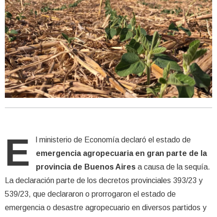
E
l ministerio de Economía declaró el estado de
emergencia agropecuaria en gran parte de la
provincia de Buenos Aires
a causa de la sequía.
La declaración parte de los decretos provinciales 393/23 y
539/23, que declararon o prorrogaron el estado de
emergencia o desastre agropecuario en diversos partidos y