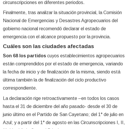
circunscripciones en diferentes periodos.
Finalmente, tras analizar la situación provincial, la Comisión
Nacional de Emergencias y Desastres Agropecuarios del
gobierno nacional recomendó declarar el estado de
emergencia con el alcance propuesto por la provincia.
Cuáles son las ciudades afectadas
Son 68 los partidos
cuyos establecimientos agropecuarios
están comprendidos por el estado de emergencia, variando
la fecha de inicio y de finalización de la misma, siendo está
última también la de finalización del ciclo productivo
correspondiente.
La declaración rige retroactivamente –en todos los casos
hasta el 31 de diciembre del año pasado- desde el 30 de
junio último en el Partido de San Cayetano; del 1° de julio en
Azul; y a partir del 1° de agosto en las Circunscripciones I, II,