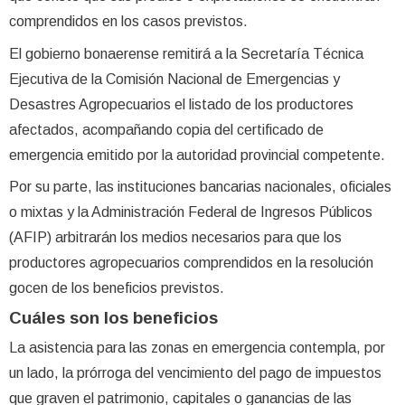
comprendidos en los casos previstos.
El gobierno bonaerense remitirá a la Secretaría Técnica
Ejecutiva de la Comisión Nacional de Emergencias y
Desastres Agropecuarios el listado de los productores
afectados, acompañando copia del certificado de
emergencia emitido por la autoridad provincial competente.
Por su parte, las instituciones bancarias nacionales, oficiales
o mixtas y la Administración Federal de Ingresos Públicos
(AFIP) arbitrarán los medios necesarios para que los
productores agropecuarios comprendidos en la resolución
gocen de los beneficios previstos.
Cuáles son los beneficios
La asistencia para las zonas en emergencia contempla, por
un lado, la prórroga del vencimiento del pago de impuestos
que graven el patrimonio, capitales o ganancias de las