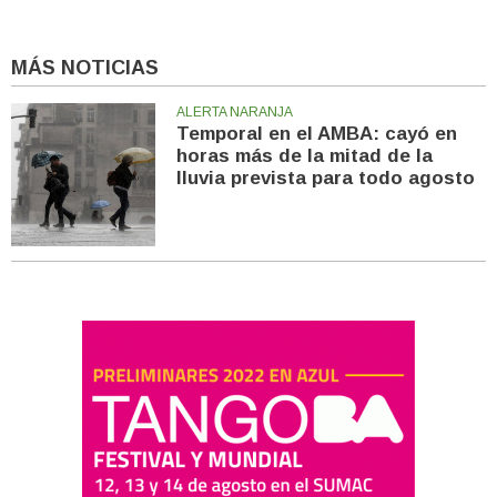
MÁS NOTICIAS
ALERTA NARANJA
Temporal en el AMBA: cayó en
horas más de la mitad de la
lluvia prevista para todo agosto