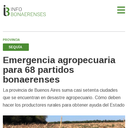
PROVINCIA
SEQUÍA
Emergencia agropecuaria
para 68 partidos
bonaerenses
La provincia de Buenos Aires suma casi setenta ciudades
que se encuentran en desastre agropecuario. Cómo deben
hacer los productores rurales para obtener ayuda del Estado