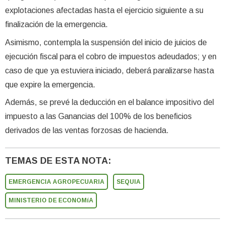
explotaciones afectadas hasta el ejercicio siguiente a su
finalización de la emergencia.
Asimismo, contempla la suspensión del inicio de juicios de
ejecución fiscal para el cobro de impuestos adeudados; y en
caso de que ya estuviera iniciado, deberá paralizarse hasta
que expire la emergencia.
Además, se prevé la deducción en el balance impositivo del
impuesto a las Ganancias del 100% de los beneficios
derivados de las ventas forzosas de hacienda.
TEMAS DE ESTA NOTA:
EMERGENCIA AGROPECUARIA
SEQUIA
MINISTERIO DE ECONOMíA