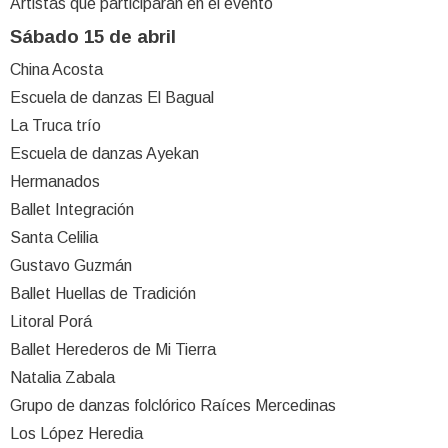
Artistas que participarán en el evento
Sábado 15 de abril
China Acosta
Escuela de danzas El Bagual
La Truca trío
Escuela de danzas Ayekan
Hermanados
Ballet Integración
Santa Celilia
Gustavo Guzmán
Ballet Huellas de Tradición
Litoral Porá
Ballet Herederos de Mi Tierra
Natalia Zabala
Grupo de danzas folclórico Raíces Mercedinas
Los López Heredia