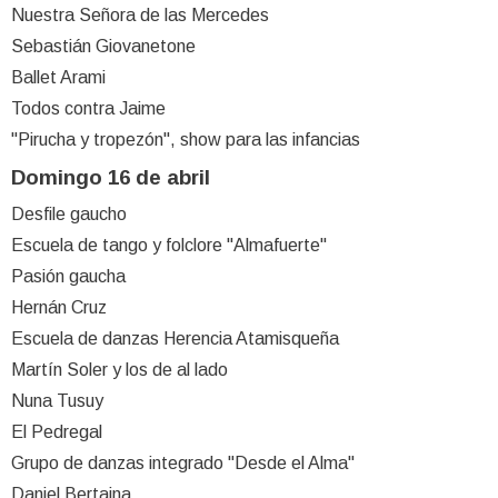
Nuestra Señora de las Mercedes
Sebastián Giovanetone
Ballet Arami
Todos contra Jaime
"Pirucha y tropezón", show para las infancias
Domingo 16 de abril
Desfile gaucho
Escuela de tango y folclore "Almafuerte"
Pasión gaucha
Hernán Cruz
Escuela de danzas Herencia Atamisqueña
Martín Soler y los de al lado
Nuna Tusuy
El Pedregal
Grupo de danzas integrado "Desde el Alma"
Daniel Bertaina