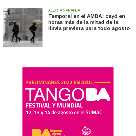
ALERTA NARANJA
Temporal en el AMBA: cayó en
horas más de la mitad de la
lluvia prevista para todo agosto