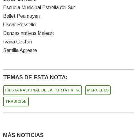
Escuela Municipal Estrella del Sur
Ballet Peumayen
Oscar Rossello
Danzas nativas Maleart
Ivana Cestari
Semilla Agreste
TEMAS DE ESTA NOTA:
FIESTA NACIONAL DE LA TORTA FRITA
MERCEDES
TRADICIóN
MÁS NOTICIAS