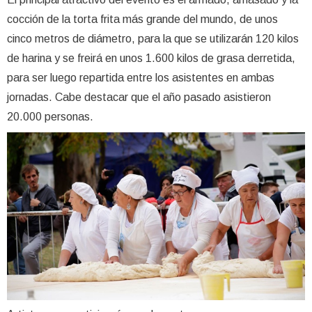
cocción de la torta frita más grande del mundo, de unos
cinco metros de diámetro, para la que se utilizarán 120 kilos
de harina y se freirá en unos 1.600 kilos de grasa derretida,
para ser luego repartida entre los asistentes en ambas
jornadas. Cabe destacar que el año pasado asistieron
20.000 personas.