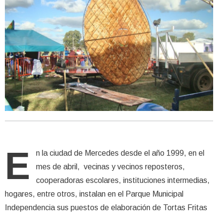
E
n la ciudad de Mercedes desde el año 1999, en el
mes de abril, vecinas y vecinos reposteros,
cooperadoras escolares, instituciones intermedias,
hogares, entre otros, instalan en el Parque Municipal
Independencia sus puestos de elaboración de Tortas Fritas