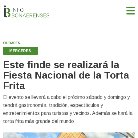
CIUDADES
MERCEDES
Este finde se realizará la
Fiesta Nacional de la Torta
Frita
El evento se llevará a cabo el próximo sábado y domingo y
tendrá gastronomía, tradición, espectáculos y
entretenimientos para turistas y vecinos. Además se hará la
torta frita más grande del mundo