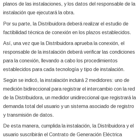
planos de las instalaciones, y los datos del responsable de la
instalación que ejecutará la obra.
Por su parte, la Distribuidora deberá realizar el estudio de
factibilidad técnica de conexión en los plazos establecidos.
Así, una vez que la Distribuidora aprueba la conexión, el
responsable de la instalación deberá verificar las condiciones
para la conexión, llevando a cabo los procedimientos
establecidos para cada tecnología y tipo de instalación.
Según se indicó, la instalación incluirá 2 medidores: uno de
medición bidireccional para registrar el intercambio con la red
de la Distribuidora, un medidor unidireccional que registrará la
demanda total del usuario y un sistema asociado de registro
y transmisión de datos.
De esta manera, cumplida la instalación, la Distribuidora y el
usuario suscribirán el Contrato de Generación Eléctrica