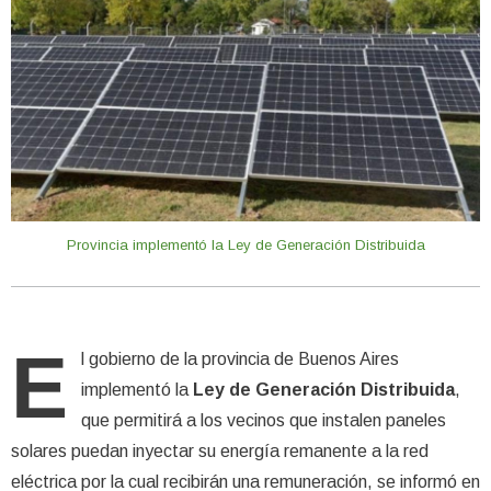
Provincia implementó la Ley de Generación Distribuida
E
l gobierno de la provincia de Buenos Aires
implementó la
Ley de Generación Distribuida
,
que permitirá a los vecinos que instalen paneles
solares puedan inyectar su energía remanente a la red
eléctrica por la cual recibirán una remuneración, se informó en