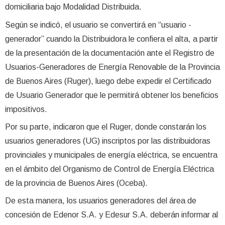
domiciliaria bajo Modalidad Distribuida.
Según se indicó, el usuario se convertirá en “usuario -
generador” cuando la Distribuidora le confiera el alta, a partir
de la presentación de la documentación ante el Registro de
Usuarios-Generadores de Energía Renovable de la Provincia
de Buenos Aires (Ruger), luego debe expedir el Certificado
de Usuario Generador que le permitirá obtener los beneficios
impositivos.
Por su parte, indicaron que el Ruger, donde constarán los
usuarios generadores (UG) inscriptos por las distribuidoras
provinciales y municipales de energía eléctrica, se encuentra
en el ámbito del Organismo de Control de Energía Eléctrica
de la provincia de Buenos Aires (Oceba).
De esta manera, los usuarios generadores del área de
concesión de Edenor S.A. y Edesur S.A. deberán informar al