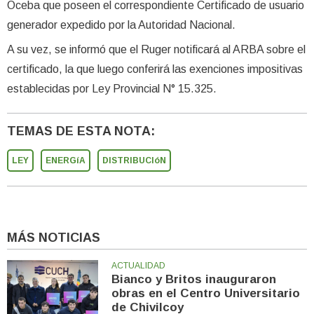
Oceba que poseen el correspondiente Certificado de usuario
generador expedido por la Autoridad Nacional.
A su vez, se informó que el Ruger notificará al ARBA sobre el
certificado, la que luego conferirá las exenciones impositivas
establecidas por Ley Provincial N° 15.325.
TEMAS DE ESTA NOTA:
LEY
ENERGíA
DISTRIBUCIóN
MÁS NOTICIAS
ACTUALIDAD
Bianco y Britos inauguraron
obras en el Centro Universitario
de Chivilcoy