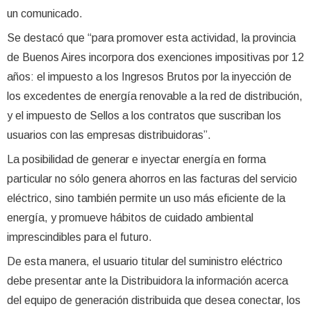
un comunicado.
Se destacó que “para promover esta actividad, la provincia
de Buenos Aires incorpora dos exenciones impositivas por 12
años: el impuesto a los Ingresos Brutos por la inyección de
los excedentes de energía renovable a la red de distribución,
y el impuesto de Sellos a los contratos que suscriban los
usuarios con las empresas distribuidoras”.
La posibilidad de generar e inyectar energía en forma
particular no sólo genera ahorros en las facturas del servicio
eléctrico, sino también permite un uso más eficiente de la
energía, y promueve hábitos de cuidado ambiental
imprescindibles para el futuro.
De esta manera, el usuario titular del suministro eléctrico
debe presentar ante la Distribuidora la información acerca
del equipo de generación distribuida que desea conectar, los