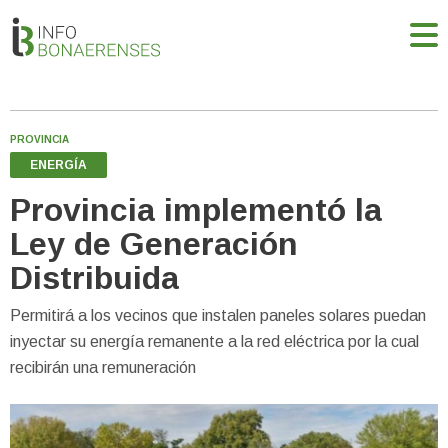
PROVINCIA
ENERGÍA
Provincia implementó la
Ley de Generación
Distribuida
Permitirá a los vecinos que instalen paneles solares puedan
inyectar su energía remanente a la red eléctrica por la cual
recibirán una remuneración