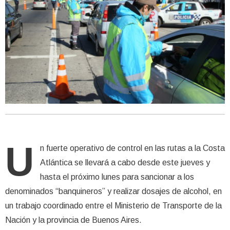
U
n fuerte operativo de control en las rutas a la Costa
Atlántica se llevará a cabo desde este jueves y
hasta el próximo lunes para sancionar a los
denominados “banquineros” y realizar dosajes de alcohol, en
un trabajo coordinado entre el Ministerio de Transporte de la
Nación y la provincia de Buenos Aires.