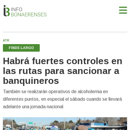
ATR
FINDE LARGO
Habrá fuertes controles en
las rutas para sancionar a
banquineros
También se realizarán operativos de alcoholemia en
diferentes puntos, en especial el sábado cuando se llevará
adelante una jornada nacional