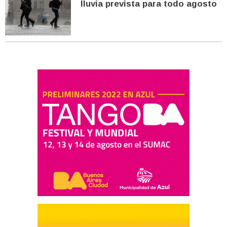
lluvia prevista para todo agosto