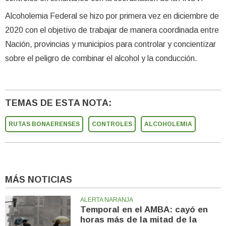
Alcoholemia Federal se hizo por primera vez en diciembre de
2020 con el objetivo de trabajar de manera coordinada entre
Nación, provincias y municipios para controlar y concientizar
sobre el peligro de combinar el alcohol y la conducción.
TEMAS DE ESTA NOTA:
RUTAS BONAERENSES
CONTROLES
ALCOHOLEMIA
MÁS NOTICIAS
ALERTA NARANJA
Temporal en el AMBA: cayó en
horas más de la mitad de la