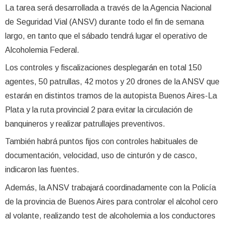
La tarea será desarrollada a través de la Agencia Nacional
de Seguridad Vial (ANSV) durante todo el fin de semana
largo, en tanto que el sábado tendrá lugar el operativo de
Alcoholemia Federal.
Los controles y fiscalizaciones desplegarán en total 150
agentes, 50 patrullas, 42 motos y 20 drones de la ANSV que
estarán en distintos tramos de la autopista Buenos Aires-La
Plata y la ruta provincial 2 para evitar la circulación de
banquineros y realizar patrullajes preventivos.
También habrá puntos fijos con controles habituales de
documentación, velocidad, uso de cinturón y de casco,
indicaron las fuentes.
Además, la ANSV trabajará coordinadamente con la Policía
de la provincia de Buenos Aires para controlar el alcohol cero
al volante, realizando test de alcoholemia a los conductores