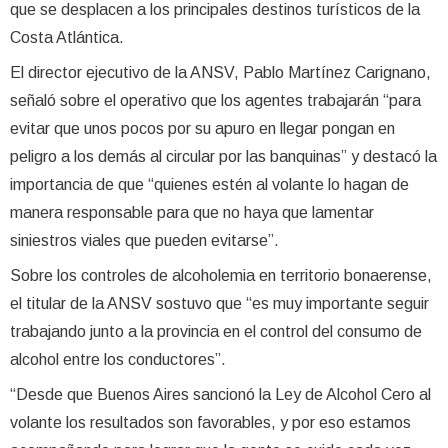
que se desplacen a los principales destinos turísticos de la
Costa Atlántica.
El director ejecutivo de la ANSV, Pablo Martínez Carignano,
señaló sobre el operativo que los agentes trabajarán “para
evitar que unos pocos por su apuro en llegar pongan en
peligro a los demás al circular por las banquinas” y destacó la
importancia de que “quienes estén al volante lo hagan de
manera responsable para que no haya que lamentar
siniestros viales que pueden evitarse”.
Sobre los controles de alcoholemia en territorio bonaerense,
el titular de la ANSV sostuvo que “es muy importante seguir
trabajando junto a la provincia en el control del consumo de
alcohol entre los conductores”.
“Desde que Buenos Aires sancionó la Ley de Alcohol Cero al
volante los resultados son favorables, y por eso estamos