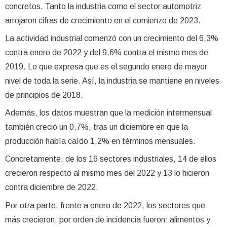
concretos. Tanto la industria como el sector automotriz
arrojaron cifras de crecimiento en el comienzo de 2023.
La actividad industrial comenzó con un crecimiento del 6,3%
contra enero de 2022 y del 9,6% contra el mismo mes de
2019. Lo que expresa que es el segundo enero de mayor
nivel de toda la serie. Así, la industria se mantiene en niveles
de principios de 2018.
Además, los datos muestran que la medición intermensual
también creció un 0,7%, tras un diciembre en que la
producción había caído 1,2% en términos mensuales.
Concretamente, de los 16 sectores industriales, 14 de ellos
crecieron respecto al mismo mes del 2022 y 13 lo hicieron
contra diciembre de 2022.
Por otra parte, frente a enero de 2022, los sectores que
más crecieron, por orden de incidencia fueron: alimentos y