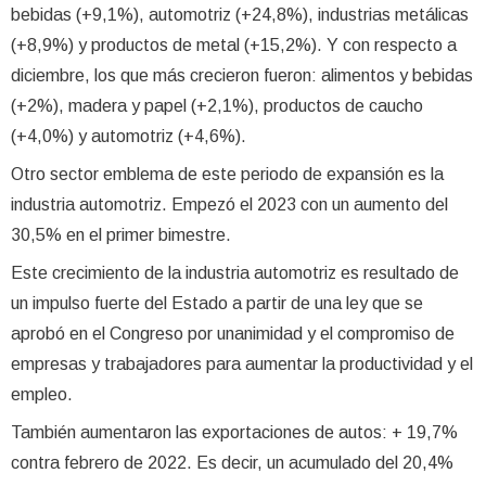
bebidas (+9,1%), automotriz (+24,8%), industrias metálicas
(+8,9%) y productos de metal (+15,2%). Y con respecto a
diciembre, los que más crecieron fueron: alimentos y bebidas
(+2%), madera y papel (+2,1%), productos de caucho
(+4,0%) y automotriz (+4,6%).
Otro sector emblema de este periodo de expansión es la
industria automotriz. Empezó el 2023 con un aumento del
30,5% en el primer bimestre.
Este crecimiento de la industria automotriz es resultado de
un impulso fuerte del Estado a partir de una ley que se
aprobó en el Congreso por unanimidad y el compromiso de
empresas y trabajadores para aumentar la productividad y el
empleo.
También aumentaron las exportaciones de autos: + 19,7%
contra febrero de 2022. Es decir, un acumulado del 20,4%