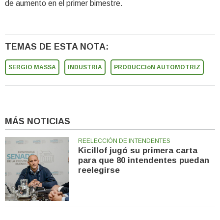
de aumento en el primer bimestre.
TEMAS DE ESTA NOTA:
SERGIO MASSA
INDUSTRIA
PRODUCCIóN AUTOMOTRIZ
MÁS NOTICIAS
REELECCIÓN DE INTENDENTES
Kicillof jugó su primera carta
para que 80 intendentes puedan
reelegirse