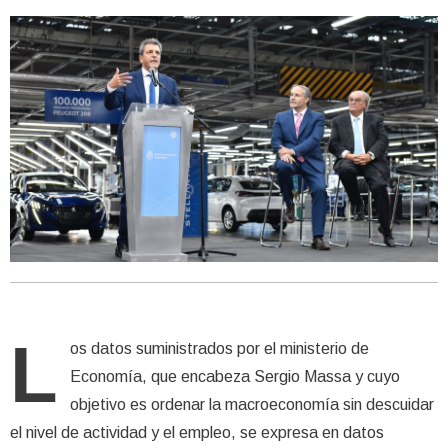
L
os datos suministrados por el ministerio de
Economía, que encabeza Sergio Massa y cuyo
objetivo es ordenar la macroeconomía sin descuidar
el nivel de actividad y el empleo, se expresa en datos