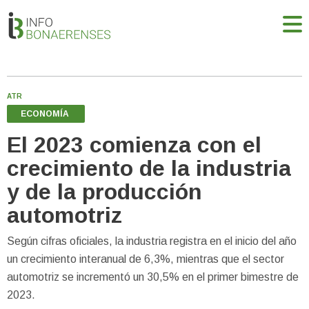
ATR
ECONOMÍA
El 2023 comienza con el
crecimiento de la industria
y de la producción
automotriz
Según cifras oficiales, la industria registra en el inicio del año
un crecimiento interanual de 6,3%, mientras que el sector
automotriz se incrementó un 30,5% en el primer bimestre de
2023.