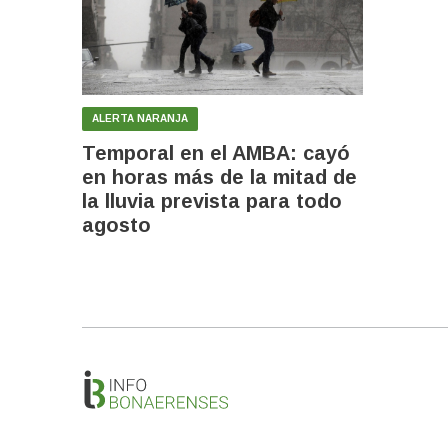
ALERTA NARANJA
Temporal en el AMBA: cayó
en horas más de la mitad de
la lluvia prevista para todo
agosto