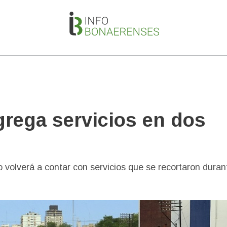
grega servicios en dos
 volverá a contar con servicios que se recortaron duran