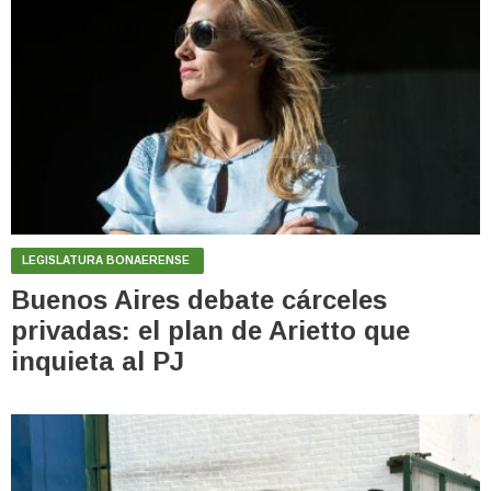
LEGISLATURA BONAERENSE
Buenos Aires debate cárceles
privadas: el plan de Arietto que
inquieta al PJ