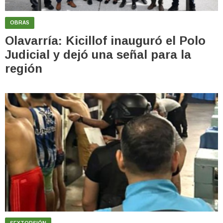
OBRAS
Olavarría: Kicillof inauguró el Polo
Judicial y dejó una señal para la
región