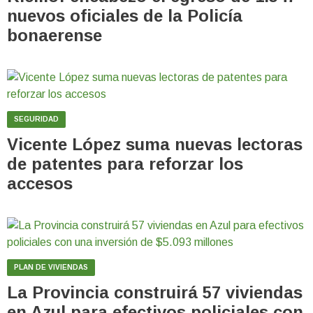
nuevos oficiales de la Policía
bonaerense
SEGURIDAD
Vicente López suma nuevas lectoras
de patentes para reforzar los
accesos
PLAN DE VIVIENDAS
La Provincia construirá 57 viviendas
en Azul para efectivos policiales con