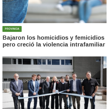
PROVINCIA
Bajaron los homicidios y femicidios
pero creció la violencia intrafamiliar