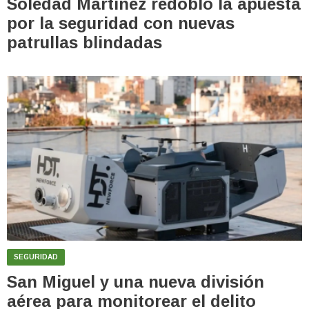
Soledad Martínez redobló la apuesta
por la seguridad con nuevas
patrullas blindadas
SEGURIDAD
San Miguel y una nueva división
aérea para monitorear el delito