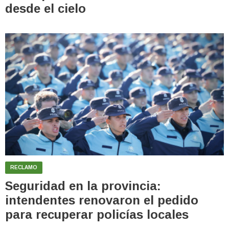
desde el cielo
RECLAMO
Seguridad en la provincia:
intendentes renovaron el pedido
para recuperar policías locales