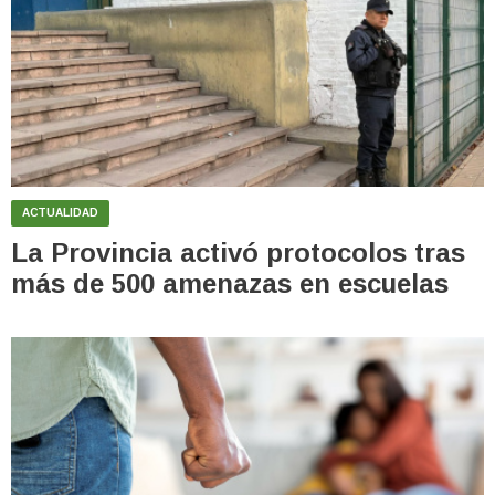
ACTUALIDAD
La Provincia activó protocolos tras
más de 500 amenazas en escuelas