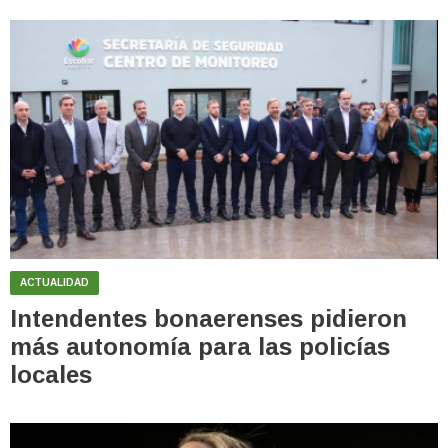
ACTUALIDAD
Intendentes bonaerenses pidieron
más autonomía para las policías
locales