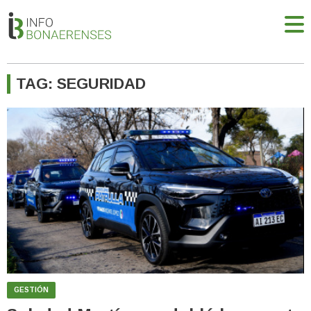
TAG: SEGURIDAD
GESTIÓN