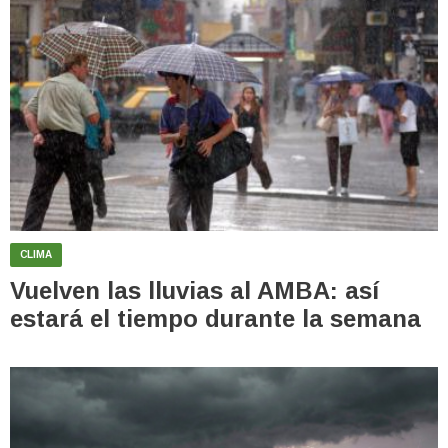
CLIMA
Vuelven las lluvias al AMBA: así
estará el tiempo durante la semana