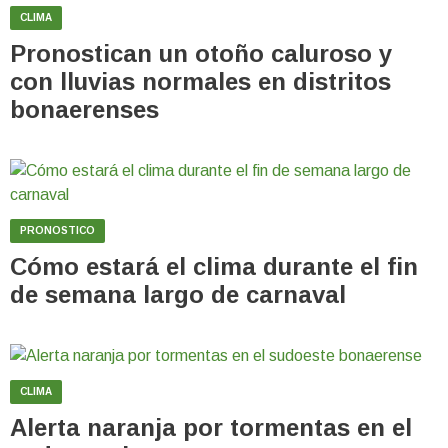
CLIMA
Pronostican un otoño caluroso y
con lluvias normales en distritos
bonaerenses
PRONOSTICO
Cómo estará el clima durante el fin
de semana largo de carnaval
CLIMA
Alerta naranja por tormentas en el