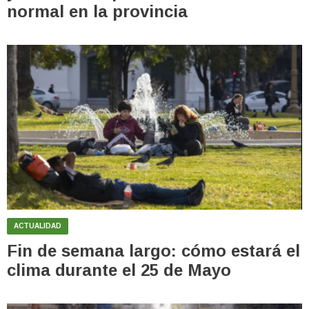
normal en la provincia
ACTUALIDAD
Fin de semana largo: cómo estará el
clima durante el 25 de Mayo