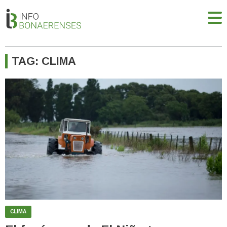
TAG: CLIMA
CLIMA