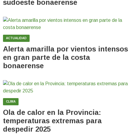
sudoeste bonaerense
ACTUALIDAD
Alerta amarilla por vientos intensos
en gran parte de la costa
bonaerense
CLIMA
Ola de calor en la Provincia:
temperaturas extremas para
despedir 2025