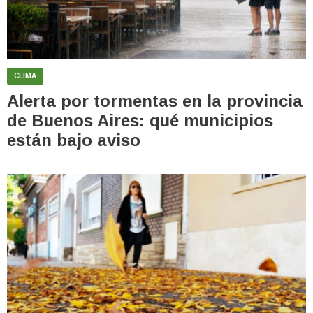
CLIMA
Alerta por tormentas en la provincia
de Buenos Aires: qué municipios
están bajo aviso