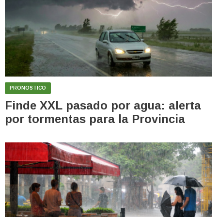
PRONOSTICO
Finde XXL pasado por agua: alerta
por tormentas para la Provincia