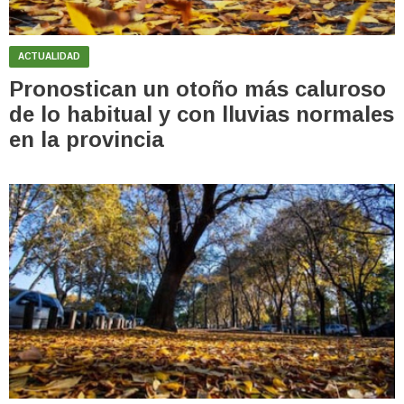
ACTUALIDAD
Pronostican un otoño más caluroso
de lo habitual y con lluvias normales
en la provincia