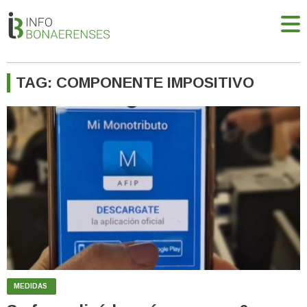
TAG: COMPONENTE IMPOSITIVO
MEDIDAS