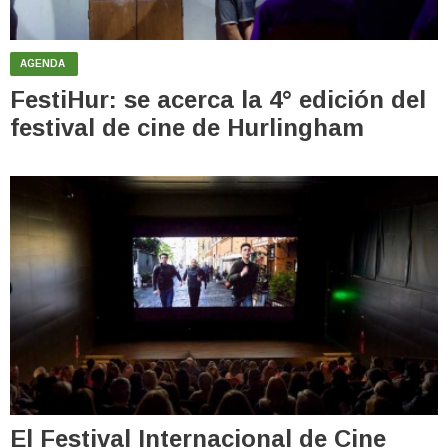
AGENDA
FestiHur: se acerca la 4° edición del
festival de cine de Hurlingham
El Festival Internacional de Cine