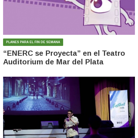
PLANES PARA EL FIN DE SEMANA
“ENERC se Proyecta” en el Teatro
Auditorium de Mar del Plata