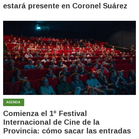
estará presente en Coronel Suárez
AGENDA
Comienza el 1° Festival
Internacional de Cine de la
Provincia: cómo sacar las entradas