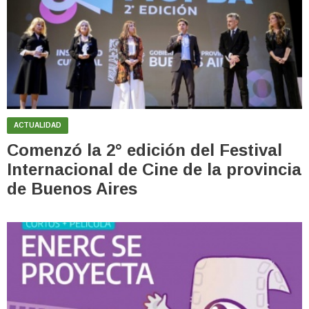
ACTUALIDAD
Comenzó la 2° edición del Festival
Internacional de Cine de la provincia
de Buenos Aires