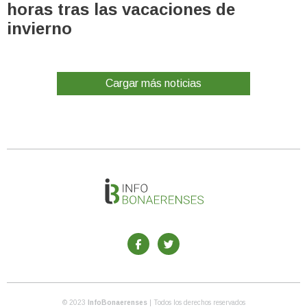
horas tras las vacaciones de
invierno
Cargar más noticias
© 2023
InfoBonaerenses
| Todos los derechos reservados