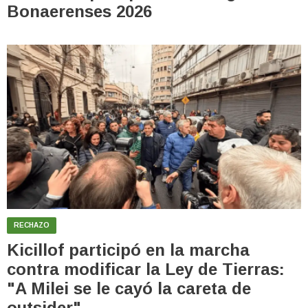
Bonaerenses 2026
RECHAZO
Kicillof participó en la marcha
contra modificar la Ley de Tierras:
"A Milei se le cayó la careta de
outsider"