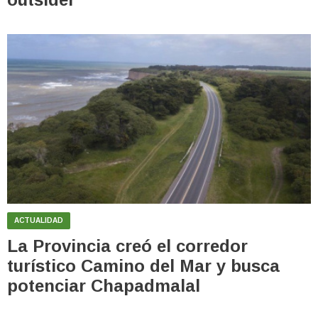
ACTUALIDAD
La Provincia creó el corredor
turístico Camino del Mar y busca
potenciar Chapadmalal