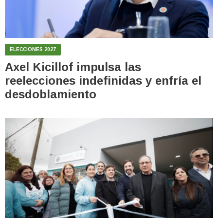
ELECCIONES 2027
Axel Kicillof impulsa las
reelecciones indefinidas y enfría el
desdoblamiento