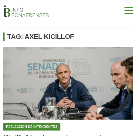
TAG: AXEL KICILLOF
REELECCIÓN DE INTENDENTES