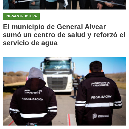
INFRAESTRUCTURA
El municipio de General Alvear
sumó un centro de salud y reforzó el
servicio de agua