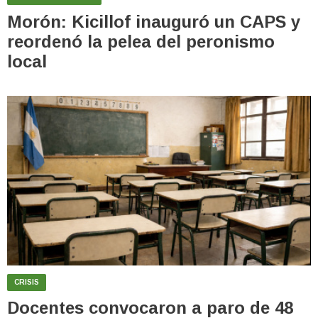
Morón: Kicillof inauguró un CAPS y
reordenó la pelea del peronismo
local
CRISIS
Docentes convocaron a paro de 48