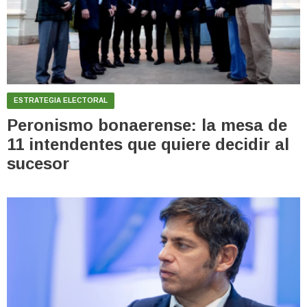
ESTRATEGIA ELECTORAL
Peronismo bonaerense: la mesa de
11 intendentes que quiere decidir al
sucesor