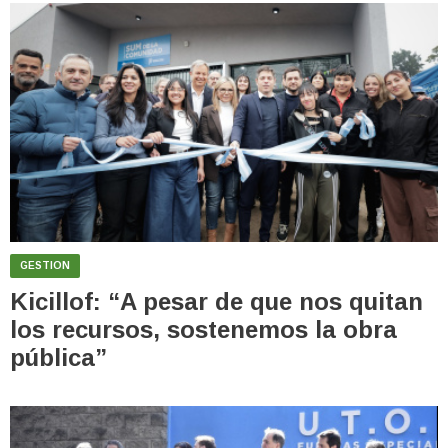
GESTION
Kicillof: “A pesar de que nos quitan
los recursos, sostenemos la obra
pública”