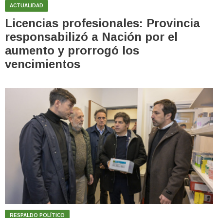
ACTUALIDAD
Licencias profesionales: Provincia
responsabilizó a Nación por el
aumento y prorrogó los
vencimientos
RESPALDO POLÍTICO