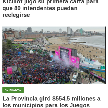
Kicillof jugó su primera carta para
que 80 intendentes puedan
reelegirse
ACTUALIDAD
La Provincia giró $554,5 millones a
los municipios para los Juegos