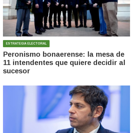
ESTRATEGIA ELECTORAL
Peronismo bonaerense: la mesa de
11 intendentes que quiere decidir al
sucesor