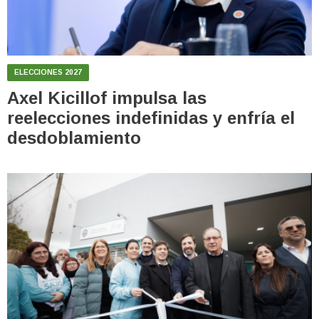
ELECCIONES 2027
Axel Kicillof impulsa las
reelecciones indefinidas y enfría el
desdoblamiento