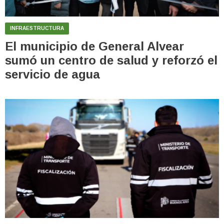
INFRAESTRUCTURA
El municipio de General Alvear
sumó un centro de salud y reforzó el
servicio de agua