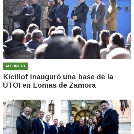
SEGURIDAD
Kicillof inauguró una base de la
UTOI en Lomas de Zamora