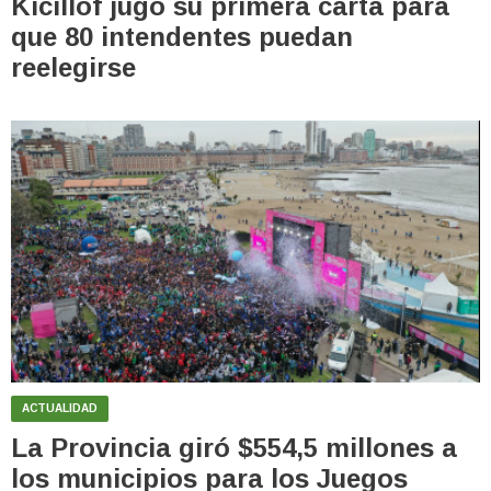
Kicillof jugó su primera carta para
que 80 intendentes puedan
reelegirse
ACTUALIDAD
La Provincia giró $554,5 millones a
los municipios para los Juegos