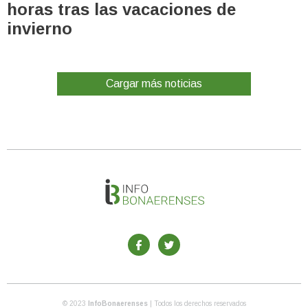
horas tras las vacaciones de
invierno
Cargar más noticias
© 2023
InfoBonaerenses
| Todos los derechos reservados