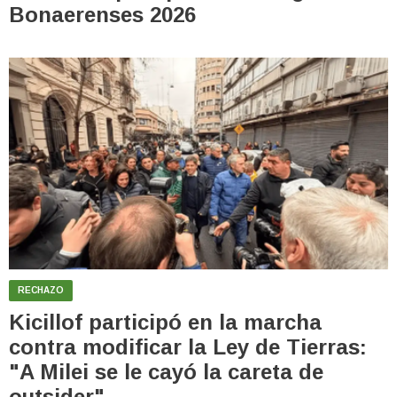
Bonaerenses 2026
RECHAZO
Kicillof participó en la marcha
contra modificar la Ley de Tierras:
"A Milei se le cayó la careta de
outsider"