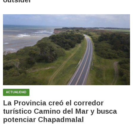
ACTUALIDAD
La Provincia creó el corredor
turístico Camino del Mar y busca
potenciar Chapadmalal