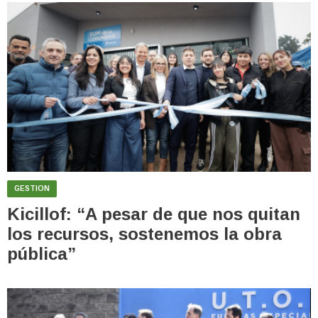
GESTION
Kicillof: “A pesar de que nos quitan
los recursos, sostenemos la obra
pública”