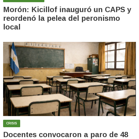
Morón: Kicillof inauguró un CAPS y
reordenó la pelea del peronismo
local
CRISIS
Docentes convocaron a paro de 48