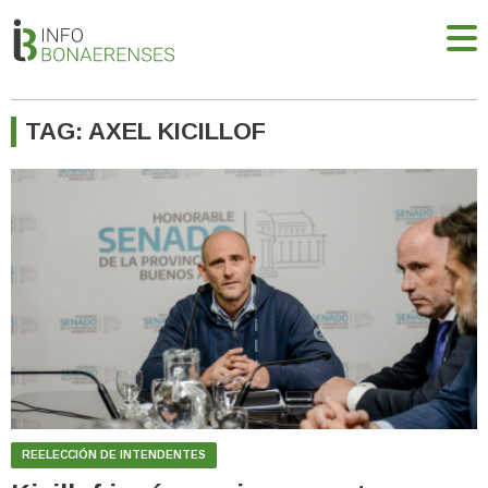
TAG: AXEL KICILLOF
REELECCIÓN DE INTENDENTES