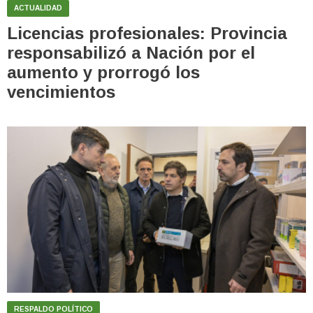
ACTUALIDAD
Licencias profesionales: Provincia
responsabilizó a Nación por el
aumento y prorrogó los
vencimientos
RESPALDO POLÍTICO