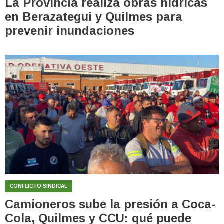
La Provincia realiza obras hídricas
en Berazategui y Quilmes para
prevenir inundaciones
CONFLICTO SINDICAL
Camioneros sube la presión a Coca-
Cola, Quilmes y CCU: qué puede