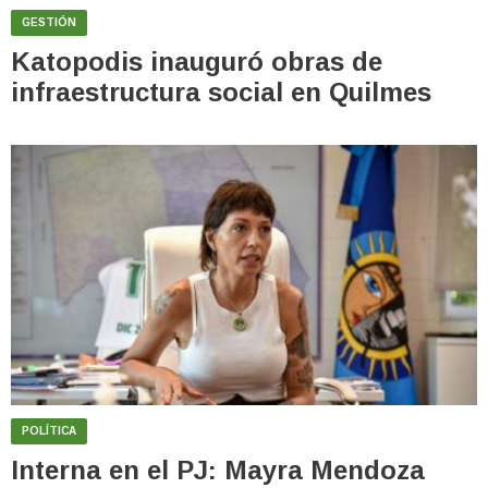
GESTIÓN
Katopodis inauguró obras de
infraestructura social en Quilmes
POLÍTICA
Interna en el PJ: Mayra Mendoza