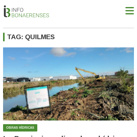
TAG: QUILMES
OBRAS HÍDRICAS