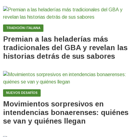
TRADICIÓN ITALIANA
Premian a las heladerías más
tradicionales del GBA y revelan las
historias detrás de sus sabores
NUEVOS DESAFÍOS
Movimientos sorpresivos en
intendencias bonaerenses: quiénes
se van y quiénes llegan