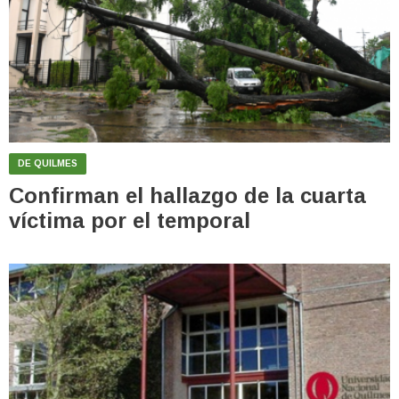
DE QUILMES
Confirman el hallazgo de la cuarta
víctima por el temporal