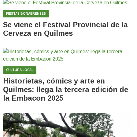
FIESTAS BONAERENSES
Se viene el Festival Provincial de la
Cerveza en Quilmes
CULTURA LOCAL
Historietas, cómics y arte en
Quilmes: llega la tercera edición de
la Embacon 2025