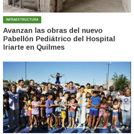
INFRAESTRUCTURA
Avanzan las obras del nuevo
Pabellón Pediátrico del Hospital
Iriarte en Quilmes