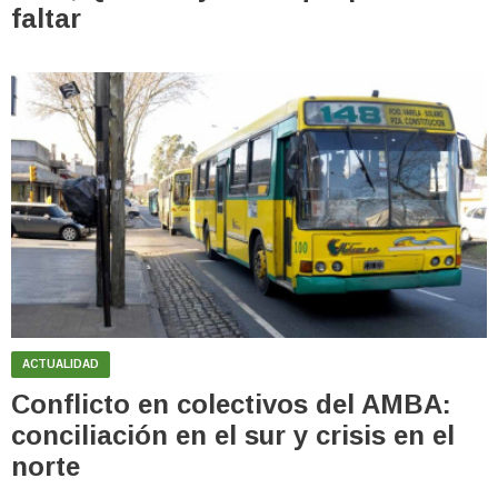
faltar
ACTUALIDAD
Conflicto en colectivos del AMBA:
conciliación en el sur y crisis en el
norte