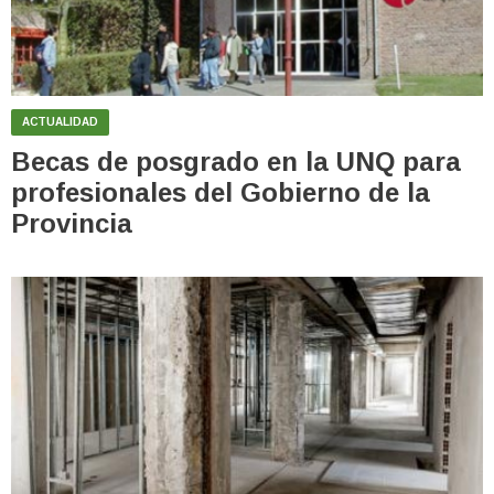
ACTUALIDAD
Becas de posgrado en la UNQ para
profesionales del Gobierno de la
Provincia