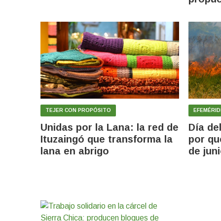
TEJER CON PROPÓSITO
EFEMÉRID
Unidas por la Lana: la red de
Día de
Ituzaingó que transforma la
por qu
lana en abrigo
de jun