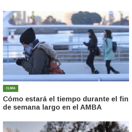
CLIMA
Cómo estará el tiempo durante el fin
de semana largo en el AMBA