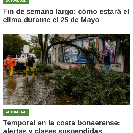
ACTUALIDAD
Fin de semana largo: cómo estará el
clima durante el 25 de Mayo
ACTUALIDAD
Temporal en la costa bonaerense:
alertas y clases suspendidas