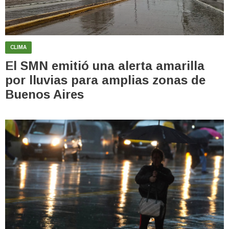
CLIMA
El SMN emitió una alerta amarilla
por lluvias para amplias zonas de
Buenos Aires