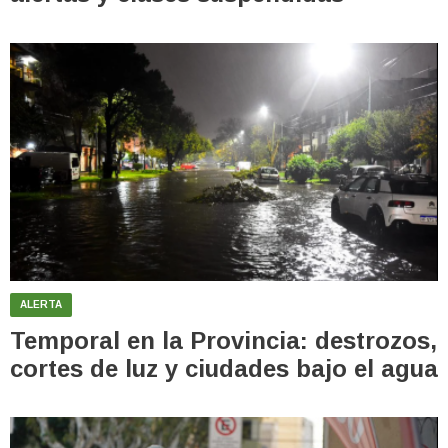
ALERTA
Temporal en la Provincia: destrozos,
cortes de luz y ciudades bajo el agua