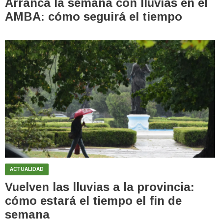
Arranca la semana con lluvias en el
AMBA: cómo seguirá el tiempo
ACTUALIDAD
Vuelven las lluvias a la provincia:
cómo estará el tiempo el fin de
semana