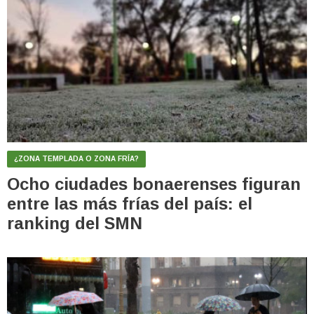
¿ZONA TEMPLADA O ZONA FRÍA?
Ocho ciudades bonaerenses figuran
entre las más frías del país: el
ranking del SMN