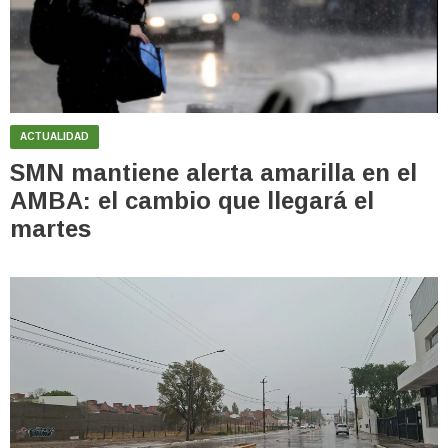
ACTUALIDAD
SMN mantiene alerta amarilla en el
AMBA: el cambio que llegará el
martes