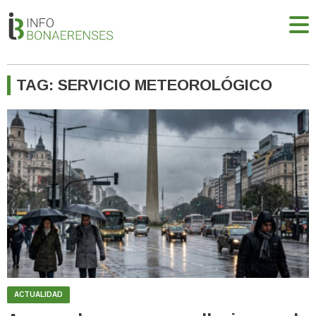
TAG: SERVICIO METEOROLÓGICO
ACTUALIDAD