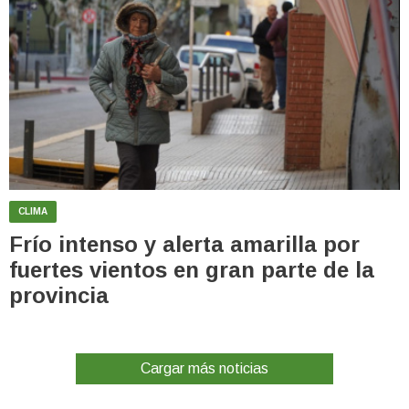
CLIMA
Frío intenso y alerta amarilla por
fuertes vientos en gran parte de la
provincia
Cargar más noticias