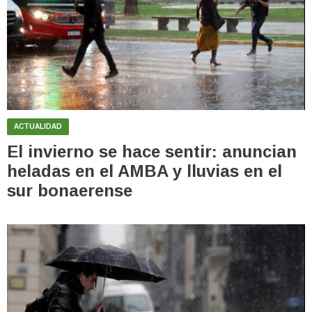
ACTUALIDAD
El invierno se hace sentir: anuncian
heladas en el AMBA y lluvias en el
sur bonaerense