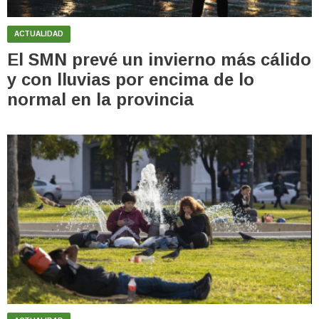
ACTUALIDAD
El SMN prevé un invierno más cálido
y con lluvias por encima de lo
normal en la provincia