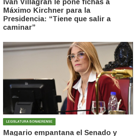
Iván Villagrán le pone fichas a
Máximo Kirchner para la
Presidencia: “Tiene que salir a
caminar”
LEGISLATURA BONAERENSE
Magario empantana el Senado y