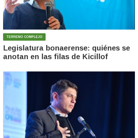
TERRENO COMPLEJO
Legislatura bonaerense: quiénes se
anotan en las filas de Kicillof