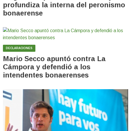
profundiza la interna del peronismo
bonaerense
DECLARACIONES
Mario Secco apuntó contra La
Cámpora y defendió a los
intendentes bonaerenses