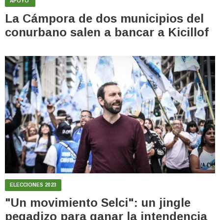
APOYO
La Cámpora de dos municipios del
conurbano salen a bancar a Kicillof
ELECCIONES 2023
"Un movimiento Selci": un jingle
pegadizo para ganar la intendencia