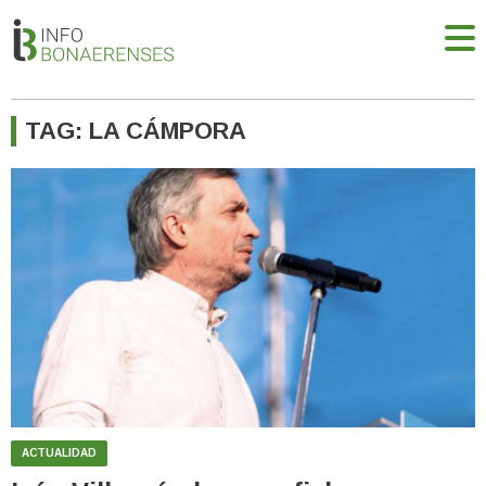
TAG: LA CÁMPORA
ACTUALIDAD