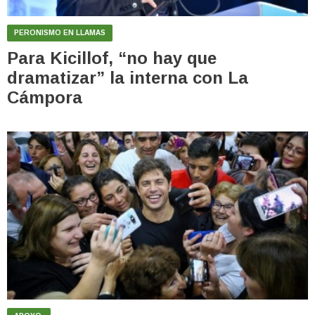
PERONISMO EN LLAMAS
Para Kicillof, “no hay que
dramatizar” la interna con La
Cámpora