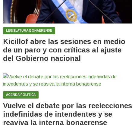
LEGISLATURA BONAERENSE
Kicillof abre las sesiones en medio
de un paro y con críticas al ajuste
del Gobierno nacional
AGENDA POLÍTICA
Vuelve el debate por las reelecciones
indefinidas de intendentes y se
reaviva la interna bonaerense