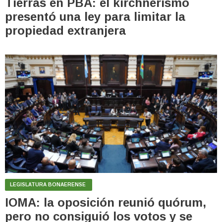
Tierras en PBA: el kirchnerismo
presentó una ley para limitar la
propiedad extranjera
LEGISLATURA BONAERENSE
IOMA: la oposición reunió quórum,
pero no consiguió los votos y se