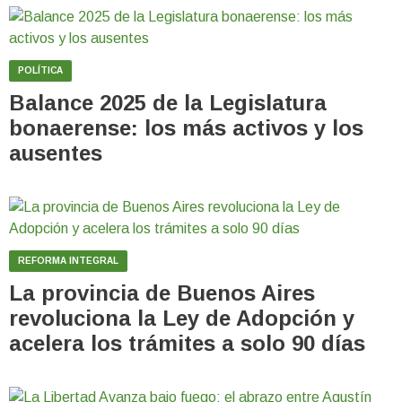
POLÍTICA
Balance 2025 de la Legislatura
bonaerense: los más activos y los
ausentes
REFORMA INTEGRAL
La provincia de Buenos Aires
revoluciona la Ley de Adopción y
acelera los trámites a solo 90 días