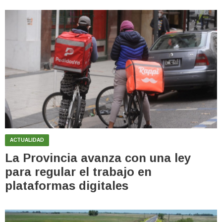
ACTUALIDAD
La Provincia avanza con una ley
para regular el trabajo en
plataformas digitales