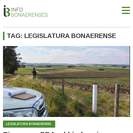
TAG: LEGISLATURA BONAERENSE
LEGISLATURA BONAERENSE