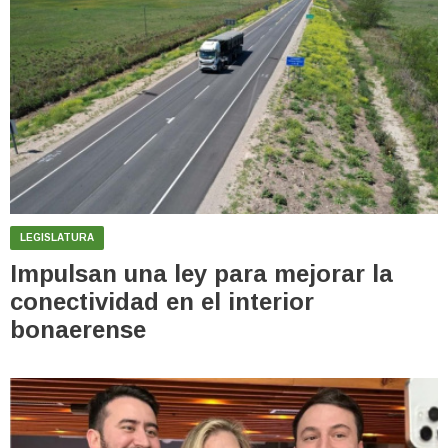
LEGISLATURA
Impulsan una ley para mejorar la
conectividad en el interior
bonaerense