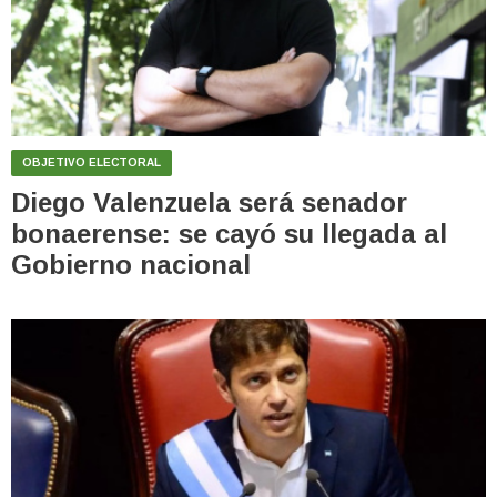
OBJETIVO ELECTORAL
Diego Valenzuela será senador
bonaerense: se cayó su llegada al
Gobierno nacional