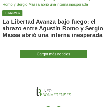
TENSIONES
La Libertad Avanza bajo fuego: el
abrazo entre Agustín Romo y Sergio
Massa abrió una interna inesperada
Cargar más noticias