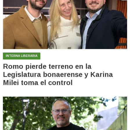
INTERNA LIBERARIA
Romo pierde terreno en la
Legislatura bonaerense y Karina
Milei toma el control