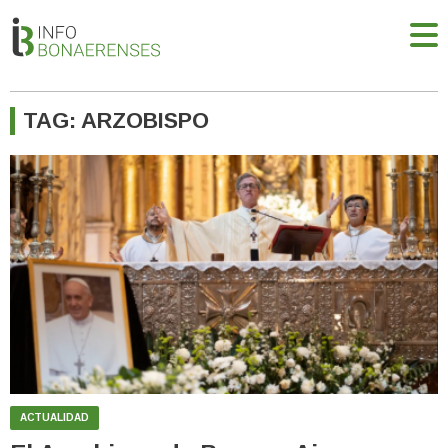
TAG: ARZOBISPO
ACTUALIDAD