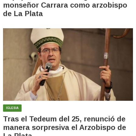
monseñor Carrara como arzobispo
de La Plata
IGLESIA
Tras el Tedeum del 25, renunció de
manera sorpresiva el Arzobispo de
La Plata