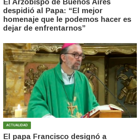
El Arzobispo de Buenos Aires
despidió al Papa: “El mejor
homenaje que le podemos hacer es
dejar de enfrentarnos”
ACTUALIDAD
El papa Francisco designó a