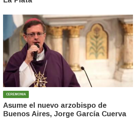
CEREMONIA
Asume el nuevo arzobispo de
Buenos Aires, Jorge García Cuerva