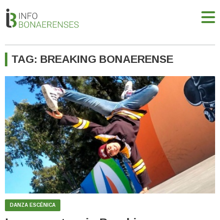
TAG: BREAKING BONAERENSE
DANZA ESCÉNICA