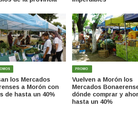
ROMOS
PROMO
an los Mercados
Vuelven a Morón los
renses a Morón con
Mercados Bonaerense
s de hasta un 40%
dónde comprar y ahor
hasta un 40%