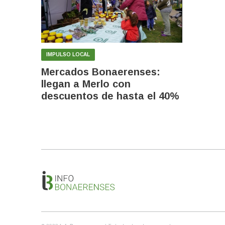
IMPULSO LOCAL
Mercados Bonaerenses:
llegan a Merlo con
descuentos de hasta el 40%