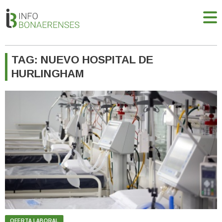
TAG: NUEVO HOSPITAL DE
HURLINGHAM
OFERTA LABORAL