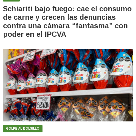
Schiariti bajo fuego: cae el consumo
de carne y crecen las denuncias
contra una cámara “fantasma” con
poder en el IPCVA
GOLPE AL BOLSILLO