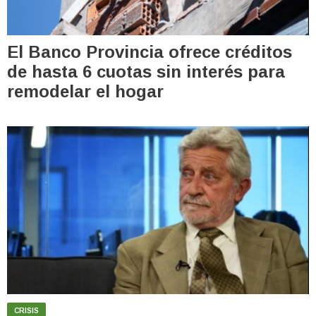
El Banco Provincia ofrece créditos
de hasta 6 cuotas sin interés para
remodelar el hogar
CRISIS