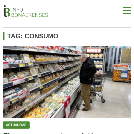
TAG: CONSUMO
ACTUALIDAD