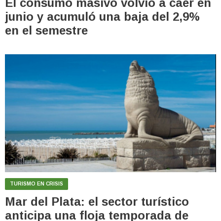
El consumo masivo volvió a caer en
junio y acumuló una baja del 2,9%
en el semestre
TURISMO EN CRISIS
Mar del Plata: el sector turístico
anticipa una floja temporada de