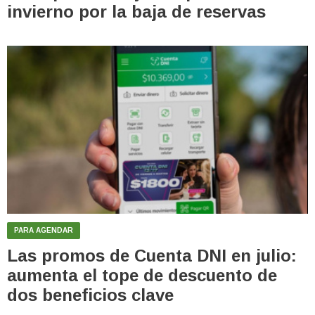
invierno por la baja de reservas
PARA AGENDAR
Las promos de Cuenta DNI en julio:
aumenta el tope de descuento de
dos beneficios clave