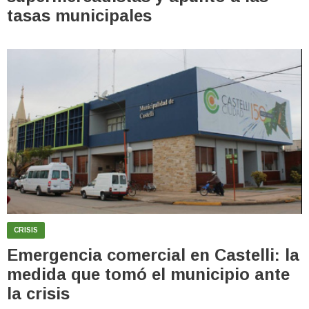
tasas municipales
CRISIS
Emergencia comercial en Castelli: la
medida que tomó el municipio ante
la crisis