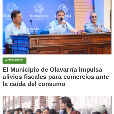
ALIVIO FISCAL
El Municipio de Olavarría impulsa
alivios fiscales para comercios ante
la caída del consumo