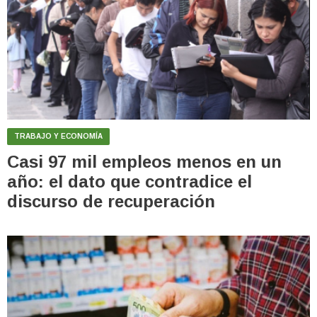
TRABAJO Y ECONOMÍA
Casi 97 mil empleos menos en un
año: el dato que contradice el
discurso de recuperación