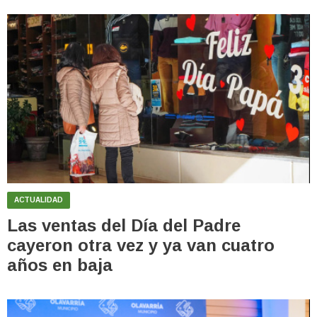
ACTUALIDAD
Las ventas del Día del Padre
cayeron otra vez y ya van cuatro
años en baja