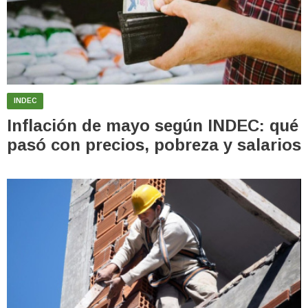
INDEC
Inflación de mayo según INDEC: qué
pasó con precios, pobreza y salarios