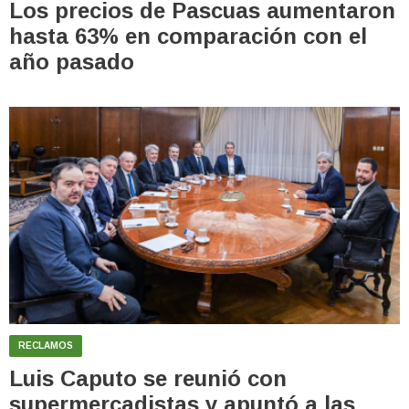
Los precios de Pascuas aumentaron
hasta 63% en comparación con el
año pasado
RECLAMOS
Luis Caputo se reunió con
supermercadistas y apuntó a las