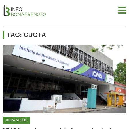
TAG: CUOTA
OBRA SOCIAL