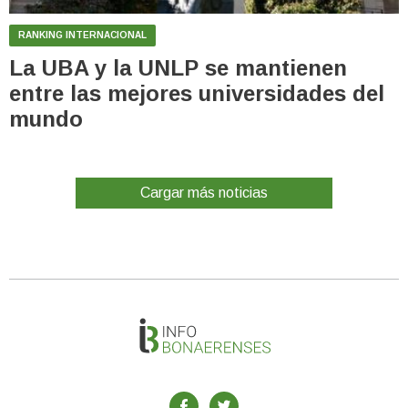
RANKING INTERNACIONAL
La UBA y la UNLP se mantienen
entre las mejores universidades del
mundo
Cargar más noticias