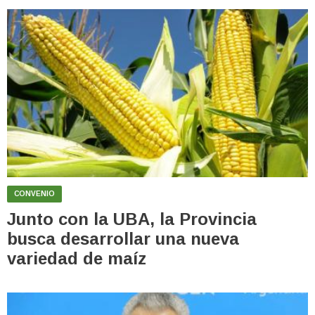
CONVENIO
Junto con la UBA, la Provincia
busca desarrollar una nueva
variedad de maíz