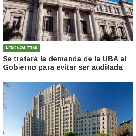
MEDIDA CAUTELAR
Se tratará la demanda de la UBA al
Gobierno para evitar ser auditada