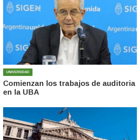
UNIVERSIDAD
Comienzan los trabajos de auditoria
en la UBA