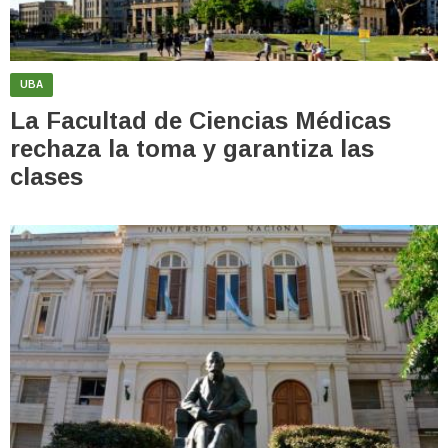
UBA
La Facultad de Ciencias Médicas
rechaza la toma y garantiza las
clases