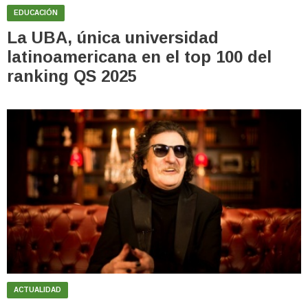
EDUCACIÓN
La UBA, única universidad
latinoamericana en el top 100 del
ranking QS 2025
ACTUALIDAD