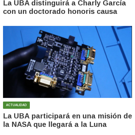
La UBA distinguirá a Charly García
con un doctorado honoris causa
ACTUALIDAD
La UBA participará en una misión de
la NASA que llegará a la Luna