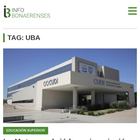
TAG: UBA
EDUCACIÓN SUPERIOR