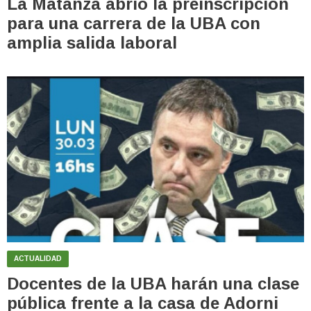
La Matanza abrió la preinscripción
para una carrera de la UBA con
amplia salida laboral
ACTUALIDAD
Docentes de la UBA harán una clase
pública frente a la casa de Adorni