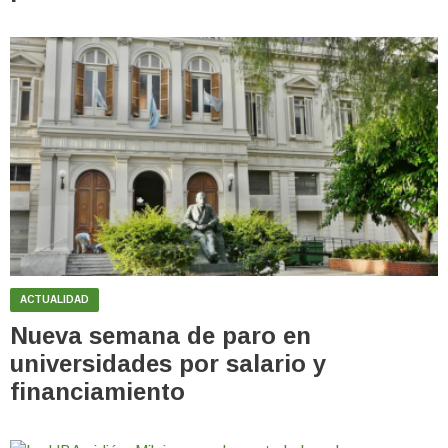
ACTUALIDAD
Nueva semana de paro en
universidades por salario y
financiamiento