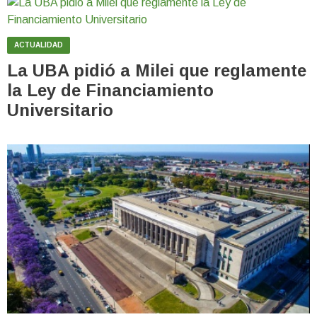
ACTUALIDAD
La UBA pidió a Milei que reglamente
la Ley de Financiamiento
Universitario