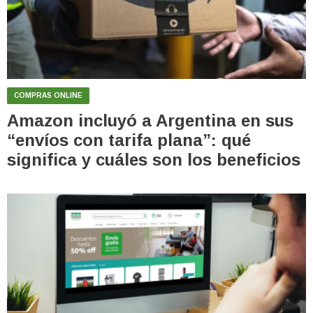
COMPRAS ONLINE
Amazon incluyó a Argentina en sus
“envíos con tarifa plana”: qué
significa y cuáles son los beneficios