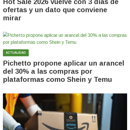
Hot Sale 2026 vuelve con 3 días de
ofertas y un dato que conviene
mirar
ACTUALIDAD
Pichetto propone aplicar un arancel
del 30% a las compras por
plataformas como Shein y Temu