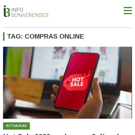
TAG: COMPRAS ONLINE
ACTUALIDAD