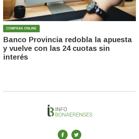
COMPRAS ONLINE
Banco Provincia redobla la apuesta
y vuelve con las 24 cuotas sin
interés