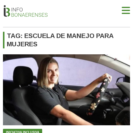
TAG: ESCUELA DE MANEJO PARA
MUJERES
INICIATIVA INCLUSIVA