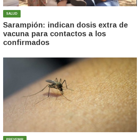
SALUD
Sarampión: indican dosis extra de
vacuna para contactos a los
confirmados
PREVENIR