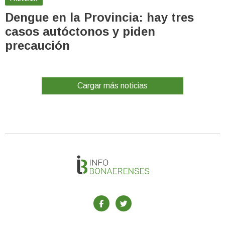
Dengue en la Provincia: hay tres
casos autóctonos y piden
precaución
Cargar más noticias