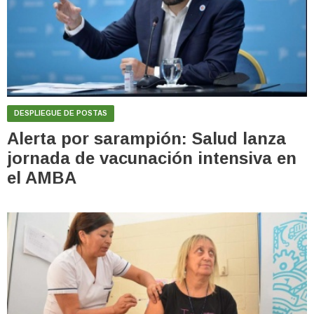
DESPLIEGUE DE POSTAS
Alerta por sarampión: Salud lanza
jornada de vacunación intensiva en
el AMBA