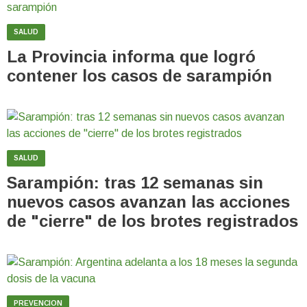
SALUD
La Provincia informa que logró
contener los casos de sarampión
SALUD
Sarampión: tras 12 semanas sin
nuevos casos avanzan las acciones
de "cierre" de los brotes registrados
PREVENCION