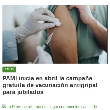
SALUD
PAMI inicia en abril la campaña
gratuita de vacunación antigripal
para jubilados