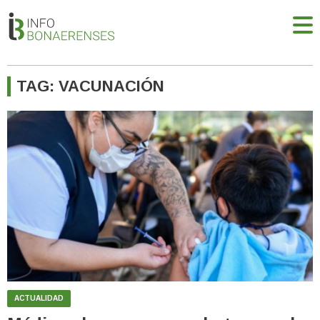
TAG: VACUNACIÓN
ACTUALIDAD