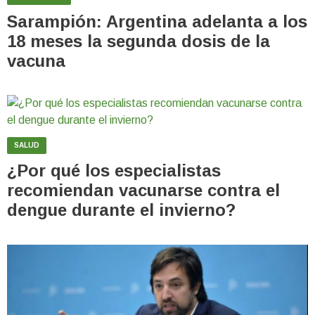
Sarampión: Argentina adelanta a los
18 meses la segunda dosis de la
vacuna
SALUD
¿Por qué los especialistas
recomiendan vacunarse contra el
dengue durante el invierno?