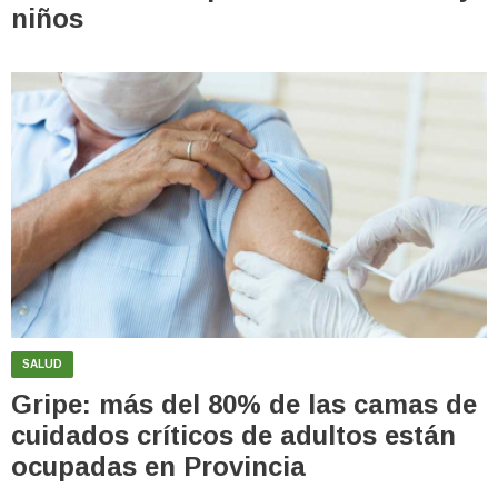
niños
SALUD
Gripe: más del 80% de las camas de
cuidados críticos de adultos están
ocupadas en Provincia