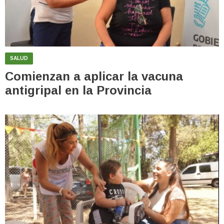
SALUD
Comienzan a aplicar la vacuna
antigripal en la Provincia