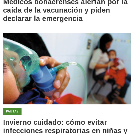
Médicos bonaerenses alertan por la
caída de la vacunación y piden
declarar la emergencia
PAUTAS
Invierno cuidado: cómo evitar
infecciones respiratorias en niñas y