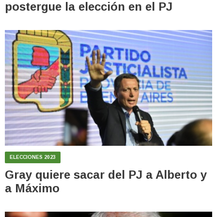
postergue la elección en el PJ
ELECCIONES 2023
Gray quiere sacar del PJ a Alberto y
a Máximo