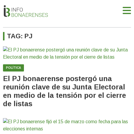
TAG: PJ
POLÍTICA
El PJ bonaerense postergó una
reunión clave de su Junta Electoral
en medio de la tensión por el cierre
de listas