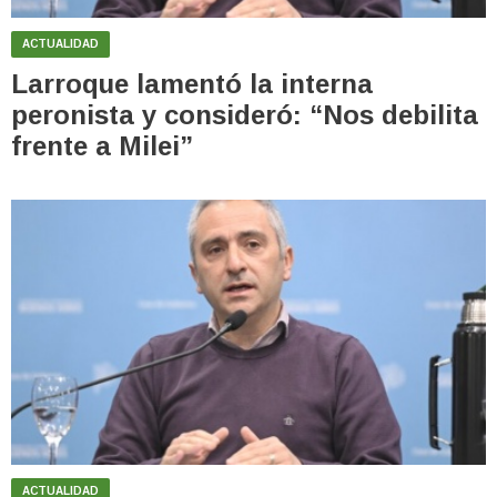
ACTUALIDAD
Larroque lamentó la interna
peronista y consideró: “Nos debilita
frente a Milei”
ACTUALIDAD