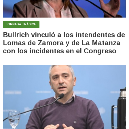
JORNADA TRÁGICA
Bullrich vinculó a los intendentes de
Lomas de Zamora y de La Matanza
con los incidentes en el Congreso