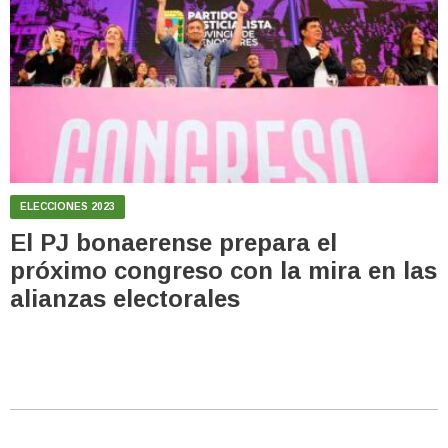
ELECCIONES 2023
El PJ bonaerense prepara el
próximo congreso con la mira en las
alianzas electorales