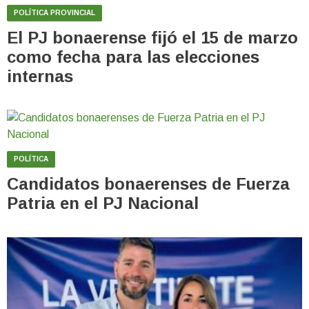
POLÍTICA PROVINCIAL
El PJ bonaerense fijó el 15 de marzo
como fecha para las elecciones
internas
POLÍTICA
Candidatos bonaerenses de Fuerza
Patria en el PJ Nacional