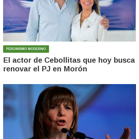
PERONISMO MODERNO
El actor de Cebollitas que hoy busca
renovar el PJ en Morón