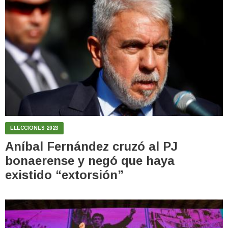
ELECCIONES 2023
Aníbal Fernández cruzó al PJ
bonaerense y negó que haya
existido “extorsión”