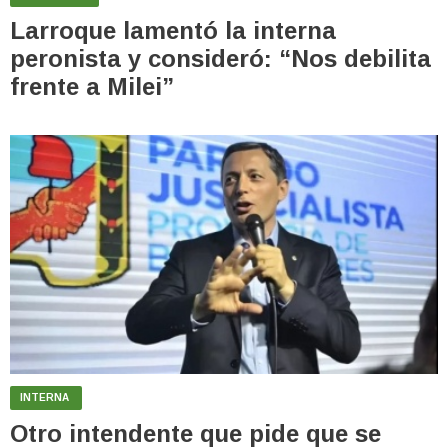
Larroque lamentó la interna
peronista y consideró: “Nos debilita
frente a Milei”
INTERNA
Otro intendente que pide que se