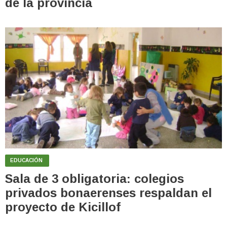
de la provincia
EDUCACIÓN
Sala de 3 obligatoria: colegios
privados bonaerenses respaldan el
proyecto de Kicillof