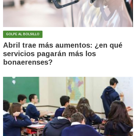
GOLPE AL BOLSILLO
Abril trae más aumentos: ¿en qué
servicios pagarán más los
bonaerenses?