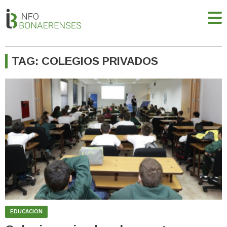
TAG: COLEGIOS PRIVADOS
EDUCACION