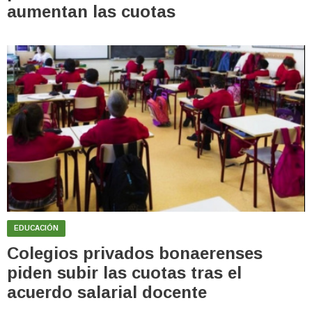
aumentan las cuotas
EDUCACIÓN
Colegios privados bonaerenses
piden subir las cuotas tras el
acuerdo salarial docente