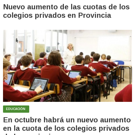
Nuevo aumento de las cuotas de los
colegios privados en Provincia
EDUCACIÓN
En octubre habrá un nuevo aumento
en la cuota de los colegios privados