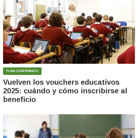
PLAN CONFIRMADO
Vuelven los vouchers educativos
2025: cuándo y cómo inscribirse al
beneficio