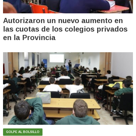
Autorizaron un nuevo aumento en
las cuotas de los colegios privados
en la Provincia
GOLPE AL BOLSILLO