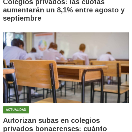
Colegios privados: las cuotas
aumentarán un 8,1% entre agosto y
septiembre
ACTUALIDAD
Autorizan subas en colegios
privados bonaerenses: cuánto