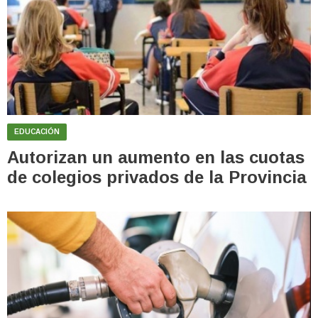
EDUCACIÓN
Autorizan un aumento en las cuotas
de colegios privados de la Provincia