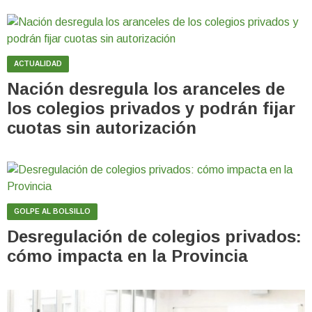
ACTUALIDAD
Nación desregula los aranceles de
los colegios privados y podrán fijar
cuotas sin autorización
GOLPE AL BOLSILLO
Desregulación de colegios privados:
cómo impacta en la Provincia