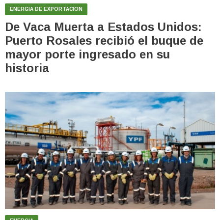
ENERGIA DE EXPORTACION
De Vaca Muerta a Estados Unidos:
Puerto Rosales recibió el buque de
mayor porte ingresado en su
historia