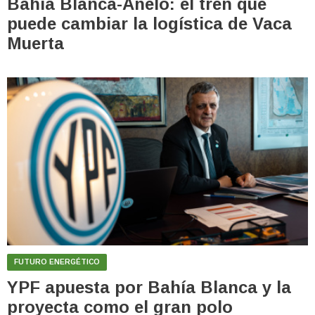
Bahía Blanca-Añelo: el tren que
puede cambiar la logística de Vaca
Muerta
FUTURO ENERGÉTICO
YPF apuesta por Bahía Blanca y la
proyecta como el gran polo