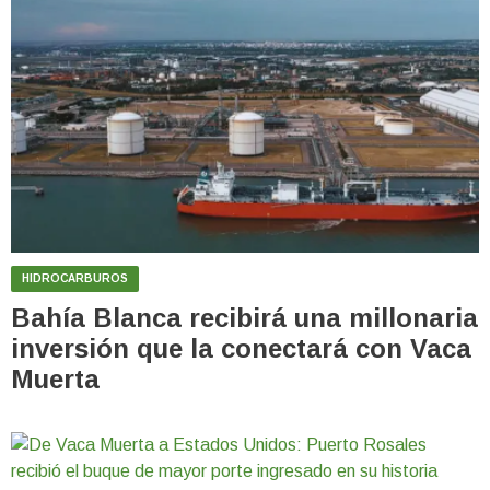
HIDROCARBUROS
Bahía Blanca recibirá una millonaria
inversión que la conectará con Vaca
Muerta