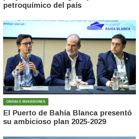
petroquímico del país
OBRAS E INVERSIONES
El Puerto de Bahía Blanca presentó
su ambicioso plan 2025-2029