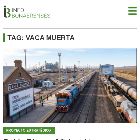
TAG: VACA MUERTA
PROYECTO ESTRATÉGICO