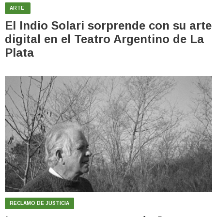
ARTE
El Indio Solari sorprende con su arte
digital en el Teatro Argentino de La
Plata
RECLAMO DE JUSTICIA