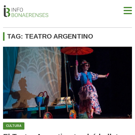
TAG: TEATRO ARGENTINO
CULTURA