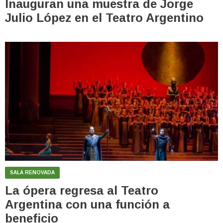
Inauguran una muestra de Jorge
Julio López en el Teatro Argentino
SALA RENOVADA
La ópera regresa al Teatro
Argentina con una función a
beneficio