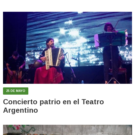
25 DE MAYO
Concierto patrio en el Teatro
Argentino