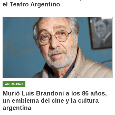
el Teatro Argentino
ACTUALIDAD
Murió Luis Brandoni a los 86 años,
un emblema del cine y la cultura
argentina