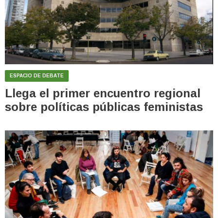
ESPACIO DE DEBATE
Llega el primer encuentro regional
sobre políticas públicas feministas