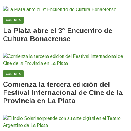
CULTURA
La Plata abre el 3° Encuentro de
Cultura Bonaerense
CULTURA
Comienza la tercera edición del
Festival Internacional de Cine de la
Provincia en La Plata