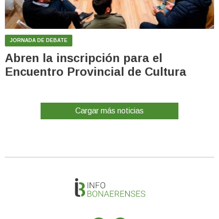
JORNADA DE DEBATE
Abren la inscripción para el
Encuentro Provincial de Cultura
Cargar más noticias