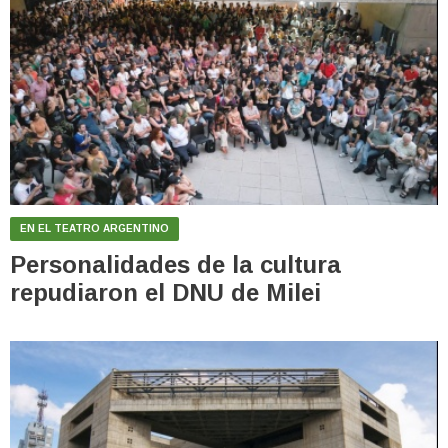
EN EL TEATRO ARGENTINO
Personalidades de la cultura
repudiaron el DNU de Milei