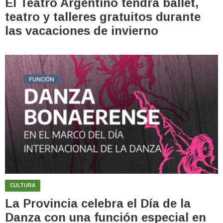
El Teatro Argentino tendrá ballet,
teatro y talleres gratuitos durante
las vacaciones de invierno
CULTURA
La Provincia celebra el Día de la
Danza con una función especial en