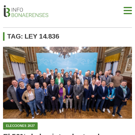
TAG: LEY 14.836
ELECCIONES 2027