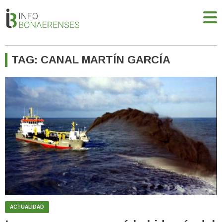
TAG: CANAL MARTÍN GARCÍA
ACTUALIDAD