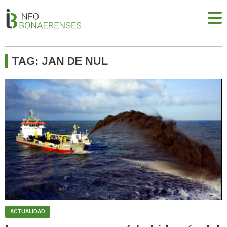
TAG: JAN DE NUL
ACTUALIDAD