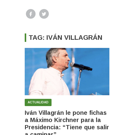
TAG: IVÁN VILLAGRÁN
ACTUALIDAD
Iván Villagrán le pone fichas
a Máximo Kirchner para la
Presidencia: “Tiene que salir
a caminar”