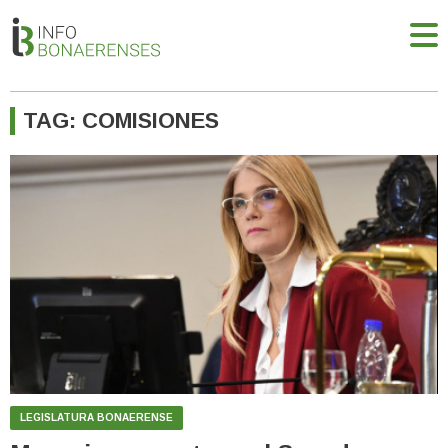
TAG: COMISIONES
LEGISLATURA BONAERENSE