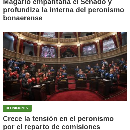
Magario empantana el Senado y
profundiza la interna del peronismo
bonaerense
DEFINICIONES
Crece la tensión en el peronismo
por el reparto de comisiones