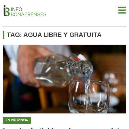
TAG: AGUA LIBRE Y GRATUITA
EN PROVINCIA