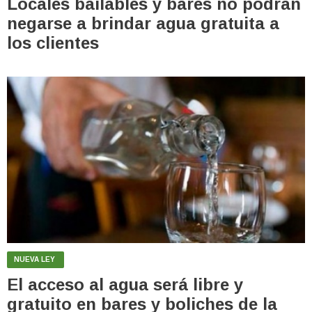
Locales bailables y bares no podrán
negarse a brindar agua gratuita a
los clientes
NUEVA LEY
El acceso al agua será libre y
gratuito en bares y boliches de la