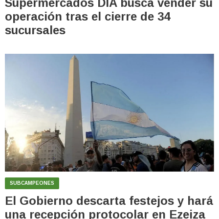
Supermercados DIA busca vender su
operación tras el cierre de 34
sucursales
SUBCAMPEONES
El Gobierno descarta festejos y hará
una recepción protocolar en Ezeiza