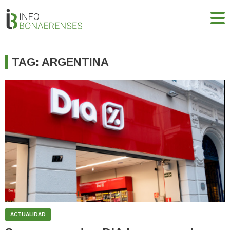
TAG: ARGENTINA
ACTUALIDAD