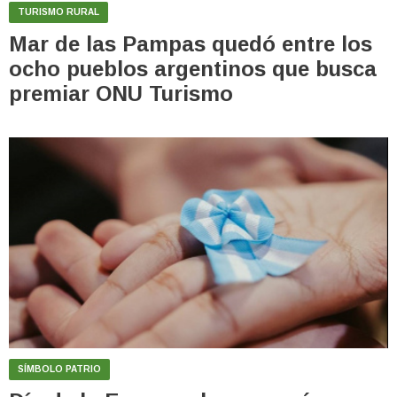
TURISMO RURAL
Mar de las Pampas quedó entre los
ocho pueblos argentinos que busca
premiar ONU Turismo
SÍMBOLO PATRIO