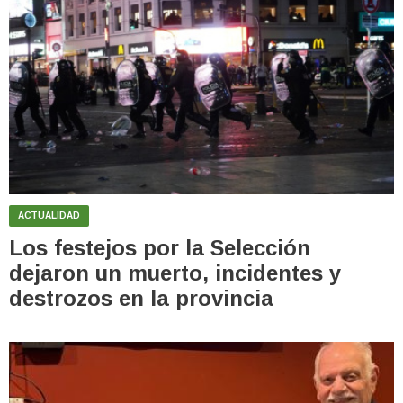
ACTUALIDAD
Los festejos por la Selección
dejaron un muerto, incidentes y
destrozos en la provincia