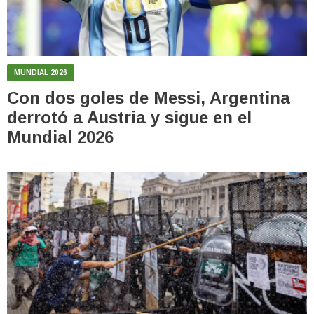
MUNDIAL 2026
Con dos goles de Messi, Argentina
derrotó a Austria y sigue en el
Mundial 2026