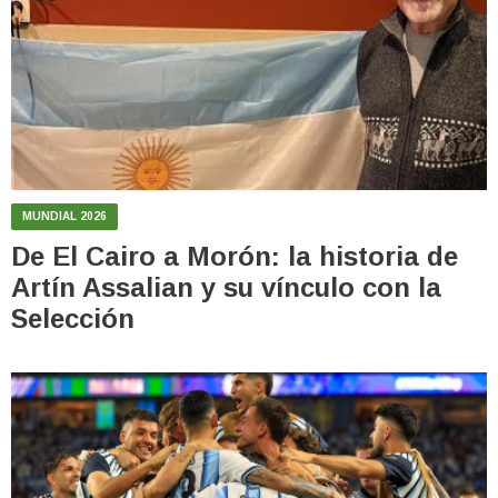
MUNDIAL 2026
De El Cairo a Morón: la historia de
Artín Assalian y su vínculo con la
Selección