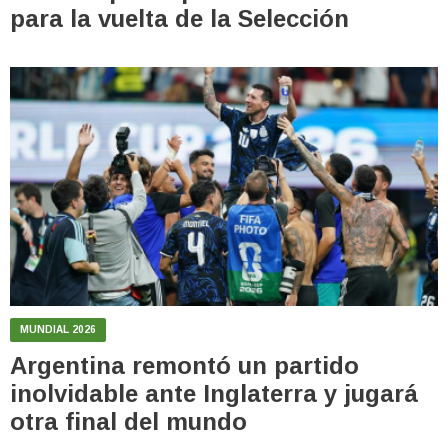
para la vuelta de la Selección
MUNDIAL 2026
Argentina remontó un partido
inolvidable ante Inglaterra y jugará
otra final del mundo