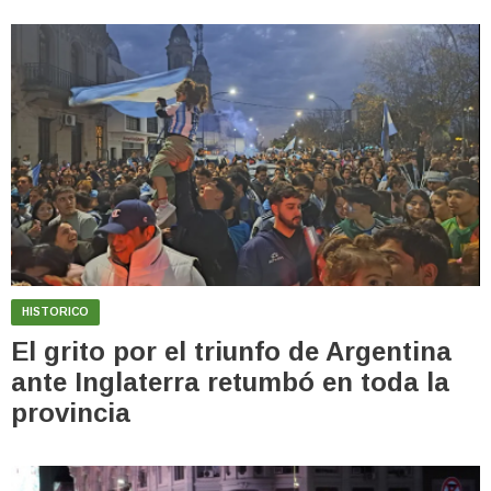
HISTORICO
El grito por el triunfo de Argentina
ante Inglaterra retumbó en toda la
provincia