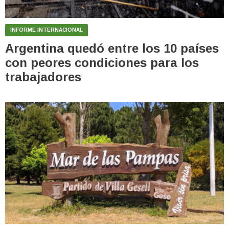
INFORME INTERNACIONAL
Argentina quedó entre los 10 países
con peores condiciones para los
trabajadores