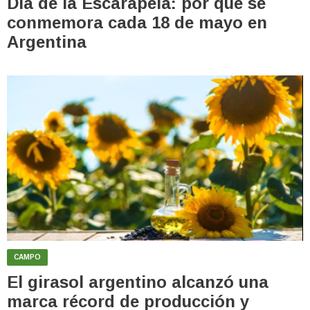
Día de la Escarapela: por qué se
conmemora cada 18 de mayo en
Argentina
CAMPO
El girasol argentino alcanzó una
marca récord de producción y