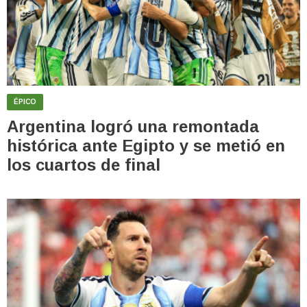
ÉPICO
Argentina logró una remontada
histórica ante Egipto y se metió en
los cuartos de final