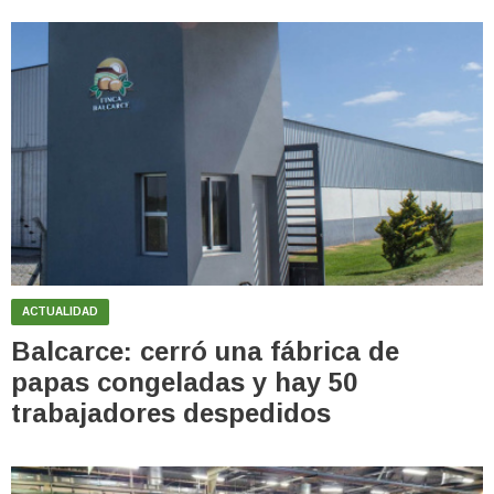
ACTUALIDAD
Balcarce: cerró una fábrica de
papas congeladas y hay 50
trabajadores despedidos