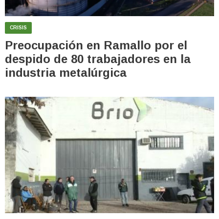
CRISIS
Preocupación en Ramallo por el
despido de 80 trabajadores en la
industria metalúrgica