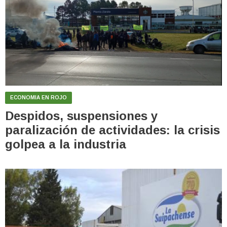
ECONOMIA EN ROJO
Despidos, suspensiones y
paralización de actividades: la crisis
golpea a la industria