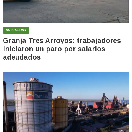
ACTUALIDAD
Granja Tres Arroyos: trabajadores
iniciaron un paro por salarios
adeudados