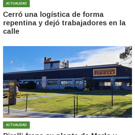
ACTUALIDAD
Cerró una logística de forma
repentina y dejó trabajadores en la
calle
ACTUALIDAD