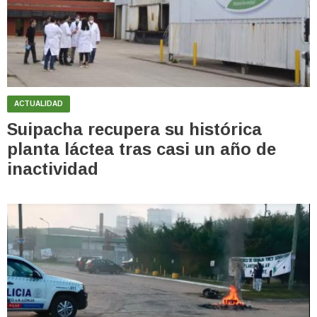
ACTUALIDAD
Suipacha recupera su histórica
planta láctea tras casi un año de
inactividad