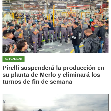
ACTUALIDAD
Pirelli suspenderá la producción en
su planta de Merlo y eliminará los
turnos de fin de semana