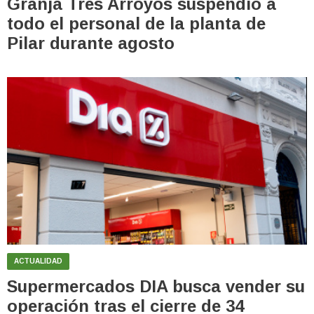
Granja Tres Arroyos suspendió a
todo el personal de la planta de
Pilar durante agosto
ACTUALIDAD
Supermercados DIA busca vender su
operación tras el cierre de 34