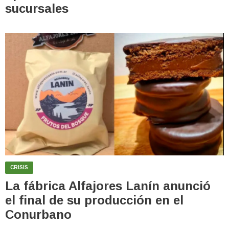
sucursales
CRISIS
La fábrica Alfajores Lanín anunció
el final de su producción en el
Conurbano