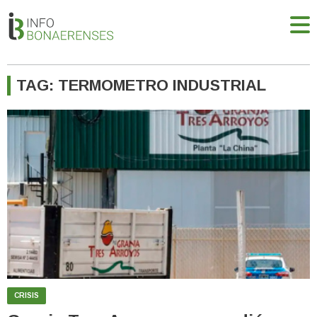
TAG: TERMOMETRO INDUSTRIAL
CRISIS