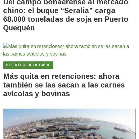
Del campo bonaerense al mercado
chino: el buque “Seralia” carga
68.000 toneladas de soja en Puerto
Quequén
HASTA EL 31 DE OCTUBRE
Más quita en retenciones: ahora
también se las sacan a las carnes
avícolas y bovinas