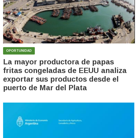
OPORTUNIDAD
La mayor productora de papas
fritas congeladas de EEUU analiza
exportar sus productos desde el
puerto de Mar del Plata