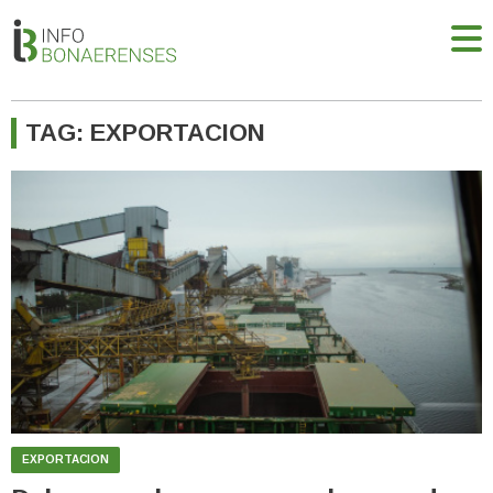
TAG: EXPORTACION
EXPORTACION