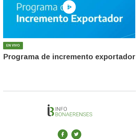
EN VIVO
Programa de incremento exportador