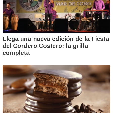
Llega una nueva edición de la Fiesta
del Cordero Costero: la grilla
completa