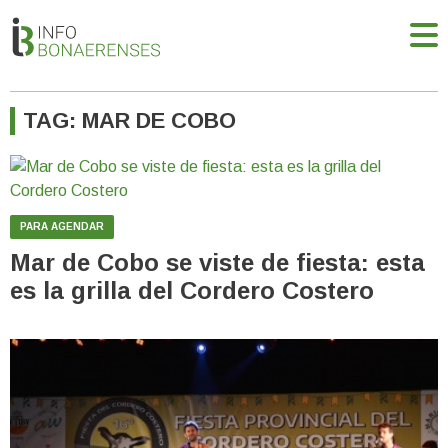
TAG: MAR DE COBO
PARA AGENDAR
Mar de Cobo se viste de fiesta: esta
es la grilla del Cordero Costero