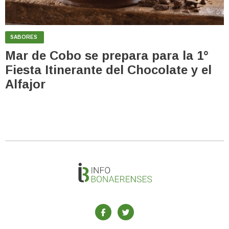
SABORES
Mar de Cobo se prepara para la 1°
Fiesta Itinerante del Chocolate y el
Alfajor