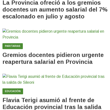
La Provincia ofreció a los gremios
docentes un aumento salarial del 7%
escalonado en julio y agosto
PARITARIAS
Gremios docentes pidieron urgente
reapertura salarial en Provincia
EDUCACIÓN
Flavia Terigi asumió al frente de
Educación provincial tras la salida