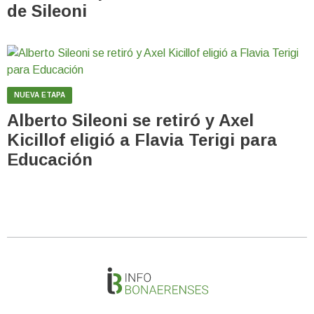
de Sileoni
NUEVA ETAPA
Alberto Sileoni se retiró y Axel
Kicillof eligió a Flavia Terigi para
Educación