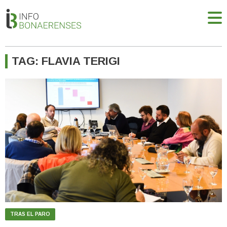
TAG: FLAVIA TERIGI
TRAS EL PARO