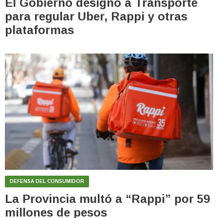
El Gobierno designó a Transporte
para regular Uber, Rappi y otras
plataformas
DEFENSA DEL CONSUMIDOR
La Provincia multó a “Rappi” por 59
millones de pesos