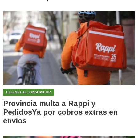
DEFENSA AL CONSUMIDOR
Provincia multa a Rappi y
PedidosYa por cobros extras en
envíos