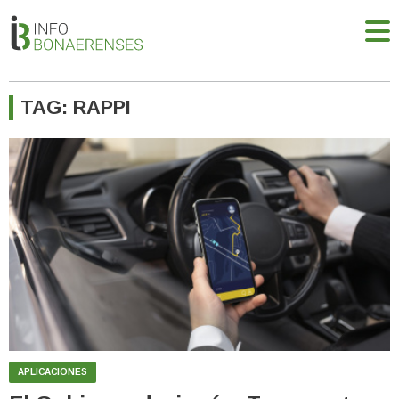
TAG: RAPPI
APLICACIONES