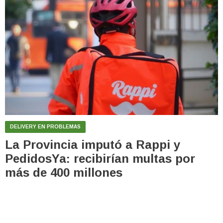
DELIVERY EN PROBLEMAS
La Provincia imputó a Rappi y
PedidosYa: recibirían multas por
más de 400 millones